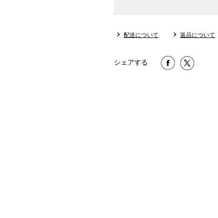
配送について
返品について
シェアする