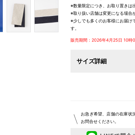
※数量限定につき、お取り置きは
※取り扱い店舗は変更になる場合
※少しでも多くのお客様にお届け
す。
販売期間：2026年4月25日 10時0分
サイズ詳細
お急ぎ希望、店舗の在庫状
お問合せください。