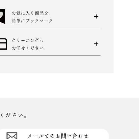
お気に入り商品を
簡単にブックマーク
クリーニングも
お任せください
ください。
メールでのお問い合わせ