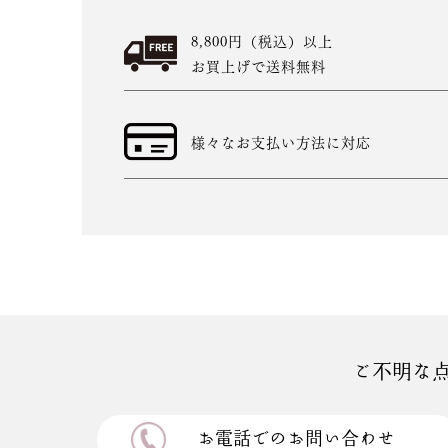
8,800円（税込）以上
お買上げで送料無料
様々なお支払い方法に対応
ご不明な
お電話でのお問い合わせ