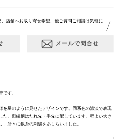
況、店舗へお取り寄せ希望、他ご質問ご相談は気軽に
せ
メールで問合せ
帯です。
様を星のように見せたデザインです。同系色の濃淡で表現
した。刺繍柄はたれ先・手先に配しています。程よい大き
し、所々に銀糸の刺繍をあしらいました。