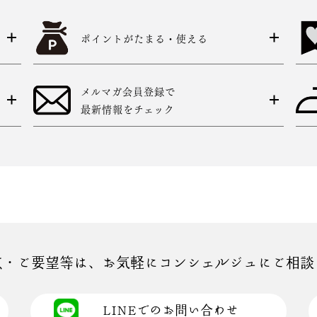
ポイントがたまる・使える
メルマガ会員登録で
最新情報をチェック
点・ご要望等は、お気軽にコンシェルジュにご相談
LINEでのお問い合わせ