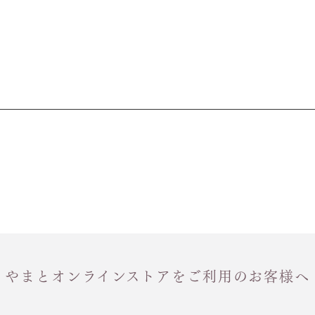
やまとオンラインストアをご利用のお客様へ