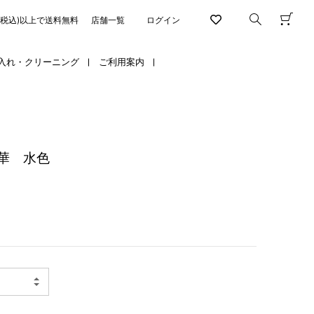
円(税込)以上で送料無料
店舗一覧
ログイン
入れ・クリーニング
ご利用案内
華 水色