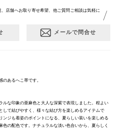
況、店舗へお取り寄せ希望、他ご質問ご相談は気軽に
せ
メールで問合せ
感のあるへこ帯です。
ラルな印象の亜麻色と大人な深紫で表現しました。程よい
として結びやすく、様々な結び方を楽しめるアイテムで
リンジも着姿のポイントになる、夏らしい装いを楽しめる
麻色の配色です。ナチュラルな淡い色合いから、夏らしく