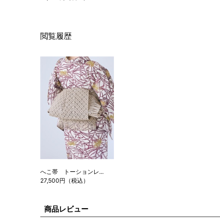
閲覧履歴
へこ帯 トーションレ...
27,500円（税込）
商品レビュー