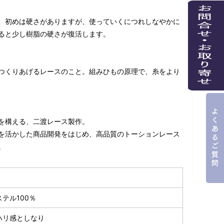
、初めは硬さがありますが、使っていくにつれしなやかに
ると少し樹脂の硬さが復活します。
つくりあげるレースのこと。組みひもの原理で、糸をより
を構える、二渡レース製作。
を活かした商品開発をはじめ、高品質のトーションレース
。
テル100％
ハリ感としなり