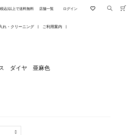
円(税込)以上で送料無料
店舗一覧
ログイン
入れ・クリーニング
ご利用案内
ス ダイヤ 亜麻色