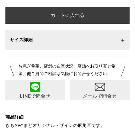
カートに入れる
サイズ詳細
お急ぎ希望、店舗の在庫状況、店舗へお取り寄せ希
望、他ご質問ご相談は気軽にお問合せください。
LINEで問合せ
メールで問合せ
商品詳細
きものやまとオリジナルデザインの麻角帯です。