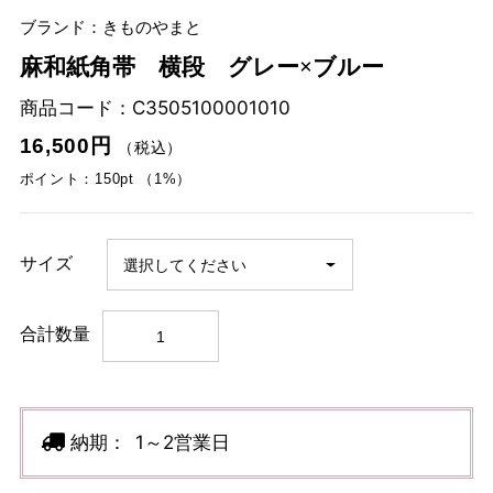
ブランド：きものやまと
麻和紙角帯 横段 グレー×ブルー
商品コード：
C3505100001010
16,500円
（税込）
ポイント：150pt （1%）
サイズ
合計数量
納期：
1～2営業日