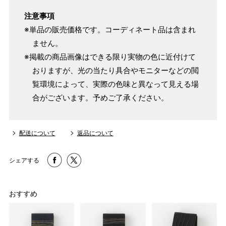
注意事項
※単品の販売価格です。コーディネート品は含まれ
ません。
※掲載の商品画像はできる限り実物の色に近付けて
おりますが、光の当たり具合やモニターなどの閲
覧環境によって、実際の色味と異なって見える場
合がございます。予めご了承ください。
配送について
返品について
シェアする
おすすめ