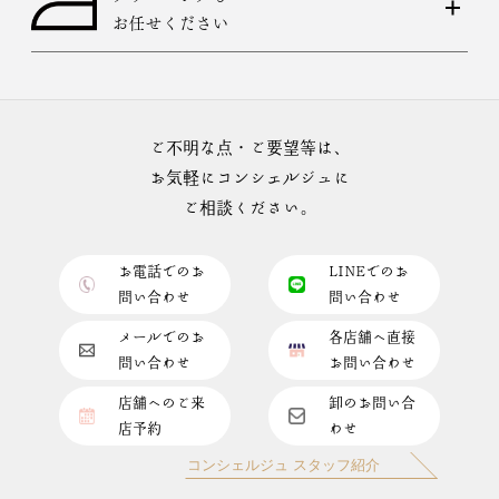
お任せください
ご不明な点・ご要望等は、
お気軽にコンシェルジュに
ご相談ください。
お電話でのお
LINEでのお
問い合わせ
問い合わせ
メールでのお
各店舗へ直接
問い合わせ
お問い合わせ
店舗へのご来
卸のお問い合
店予約
わせ
コンシェルジュ スタッフ紹介