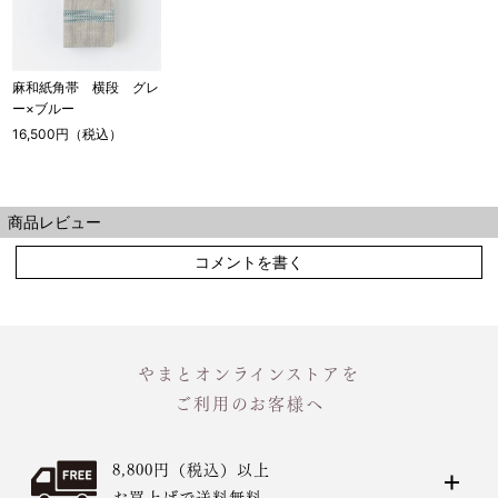
麻和紙角帯 横段 グレ
ー×ブルー
16,500円（税込）
商品レビュー
コメントを書く
やまとオンラインストアを
ご利用のお客様へ
8,800円（税込）以上
お買上げで送料無料