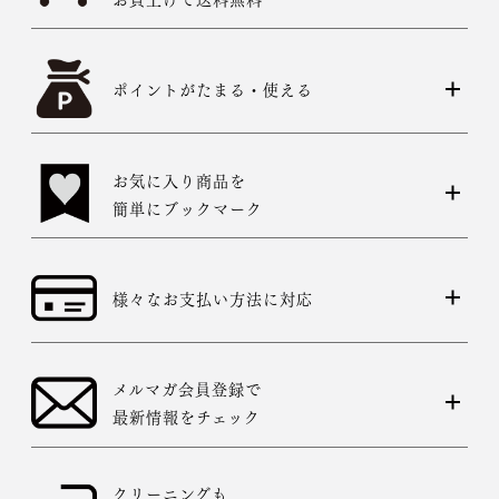
ポイントがたまる・使える
お気に入り商品を
簡単にブックマーク
様々なお支払い方法に対応
メルマガ会員登録で
最新情報をチェック
クリーニングも