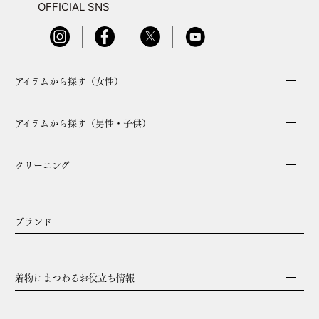
OFFICIAL SNS
アイテムから探す（女性）
アイテムから探す（男性・子供）
クリーニング
ブランド
着物にまつわるお役立ち情報