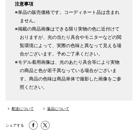
注意事項
※単品の販売価格です。コーディネート品は含まれ
ません。
※掲載の商品画像はできる限り実物の色に近付けて
おりますが、光の当たり具合やモニターなどの閲
覧環境によって、実際の色味と異なって見える場
合がございます。予めご了承ください。
※モデル着用画像は、光のあたり具合等により実物
の商品と色が若干異なっている場合がございま
す。商品の色味は商品単体で撮影した画像をご参
照ください。
配送について
返品について
シェアする