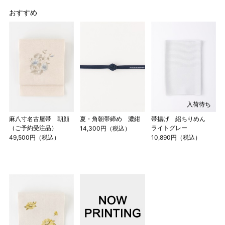
おすすめ
入荷待ち
麻八寸名古屋帯 朝顔
夏・角朝帯締め 濃紺
帯揚げ 絽ちりめん
（ご予約受注品）
ライトグレー
14,300円（税込）
49,500円（税込）
10,890円（税込）