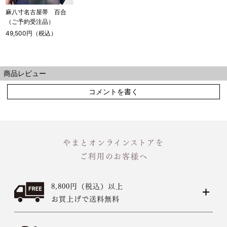
麻八寸名古屋帯 百合
（ご予約受注品）
49,500円（税込）
商品レビュー
コメントを書く
やまとオンラインストアを
ご利用のお客様へ
8,800円（税込）以上
お買上げで送料無料