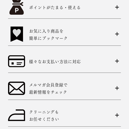
ポイントがたまる・使える
お気に入り商品を
簡単にブックマーク
様々なお支払い方法に対応
メルマガ会員登録で
最新情報をチェック
クリーニングも
お任せください