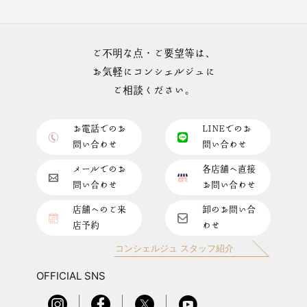
ご不明な点・ご要望等は、
お気軽にコンシェルジュに
ご相談ください。
お電話でのお
LINEでのお
問い合わせ
問い合わせ
メールでのお
各店舗へ直接
問い合わせ
お問い合わせ
店舗へのご来
卸のお問い合
店予約
わせ
コンシェルジュ スタッフ紹介
OFFICIAL SNS