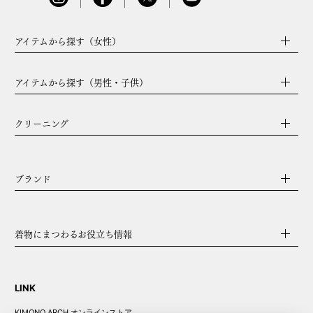
アイテムから探す（女性）
アイテムから探す（男性・子供）
クリーニング
ブランド
着物にまつわるお役立ち情報
LINK
KIMONO ARCH オンラインストア