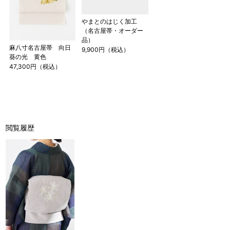
やまとのはじく加工
（名古屋帯・オーダー
品）
麻八寸名古屋帯 向日
9,900円（税込）
葵の光 黄色
47,300円（税込）
閲覧履歴