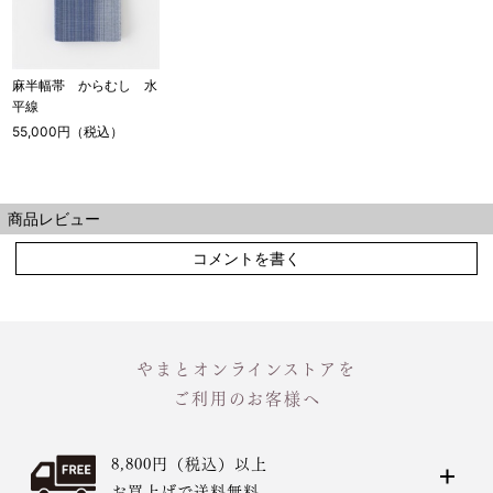
麻半幅帯 からむし 水
平線
55,000円（税込）
商品レビュー
コメントを書く
やまとオンラインストアを
ご利用のお客様へ
8,800円（税込）以上
お買上げで送料無料