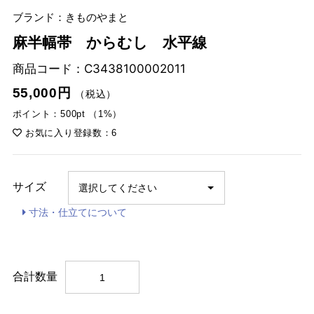
ブランド：きものやまと
麻半幅帯 からむし 水平線
商品コード：
C3438100002011
55,000円
（税込）
ポイント：500pt （1%）
お気に入り登録数：6
サイズ
寸法・仕立てについて
合計数量