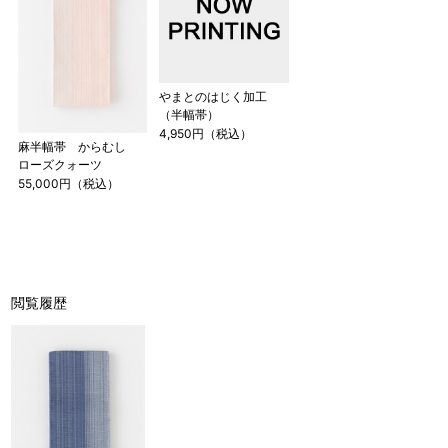
やまとのはじく加工
（半幅帯）
4,950円（税込）
麻半幅帯 からむし
ローズクォーツ
55,000円（税込）
閲覧履歴