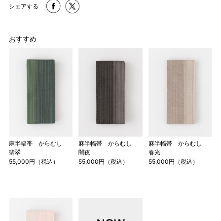
シェアする
おすすめ
麻半幅帯 からむし
麻半幅帯 からむし
麻半幅帯 からむし
翡翠
闇夜
春光
55,000円（税込）
55,000円（税込）
55,000円（税込）