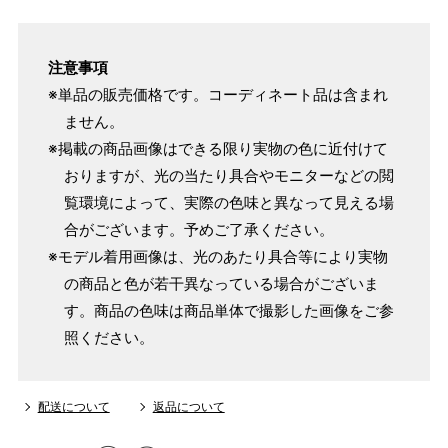
注意事項
※単品の販売価格です。コーディネート品は含まれ
ません。
※掲載の商品画像はできる限り実物の色に近付けて
おりますが、光の当たり具合やモニターなどの閲
覧環境によって、実際の色味と異なって見える場
合がございます。予めご了承ください。
※モデル着用画像は、光のあたり具合等により実物
の商品と色が若干異なっている場合がございま
す。商品の色味は商品単体で撮影した画像をご参
照ください。
配送について
返品について