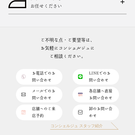
お任せください
ご不明な点・ご要望等は、
お気軽にコンシェルジュに
ご相談ください。
お電話でのお
LINEでのお
問い合わせ
問い合わせ
メールでのお
各店舗へ直接
問い合わせ
お問い合わせ
店舗へのご来
卸のお問い合
店予約
わせ
コンシェルジュ スタッフ紹介