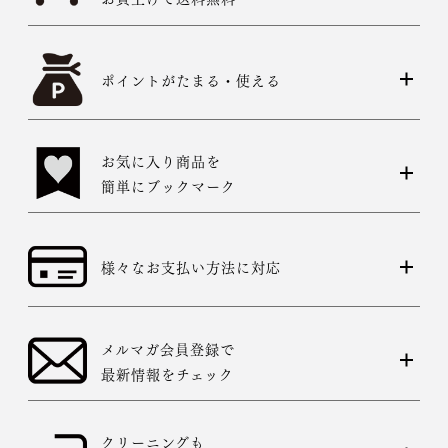
ポイントがたまる・使える
お気に入り商品を
簡単にブックマーク
様々なお支払い方法に対応
メルマガ会員登録で
最新情報をチェック
クリーニングも