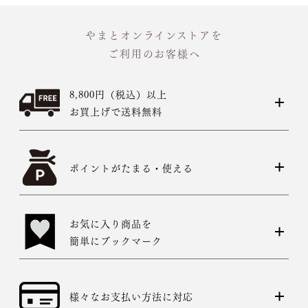
やまとオンラインストアを
ご利用のお客様へ
8,800円（税込）以上
お買上げで送料無料
ポイントがたまる・使える
お気に入り商品を
簡単にブックマーク
様々なお支払い方法に対応