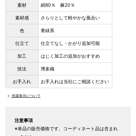
素材
絹80％ 麻20％
素材感
さらりとして軽やかな風合い
色
青緑系
仕立て
仕立てなし・かがり追加可能
加工
はじく加工の追加がおすすめ
技法
博多織
お手入れ
お手入れは当社にご相談ください
洗濯表示について
注意事項
※単品の販売価格です。コーディネート品は含まれ