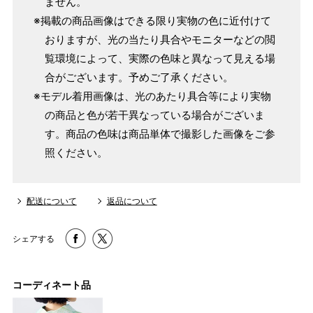
ません。
※掲載の商品画像はできる限り実物の色に近付けて
おりますが、光の当たり具合やモニターなどの閲
覧環境によって、実際の色味と異なって見える場
合がございます。予めご了承ください。
※モデル着用画像は、光のあたり具合等により実物
の商品と色が若干異なっている場合がございま
す。商品の色味は商品単体で撮影した画像をご参
照ください。
配送について
返品について
シェアする
コーディネート品