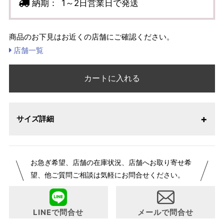
納期：
1～2日営業日で発送
商品のお下見はお近くの店舗にご確認ください。
店舗一覧
カートに入れる
サイズ詳細
お急ぎ希望、店舗の在庫状況、店舗へお取り寄せ希
望、他ご質問ご相談は気軽にお問合せください。
LINEで問合せ
メールで問合せ