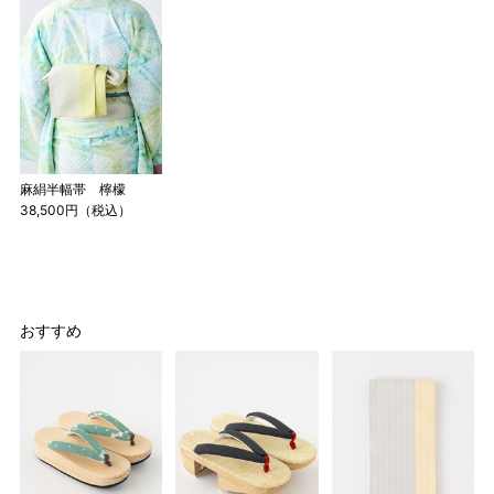
麻絹半幅帯 檸檬
38,500円（税込）
おすすめ