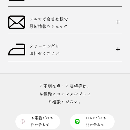
メルマガ会員登録で
最新情報をチェック
クリーニングも
お任せください
ご不明な点・ご要望等は、
お気軽にコンシェルジュに
ご相談ください。
お電話でのお
LINEでのお
問い合わせ
問い合わせ