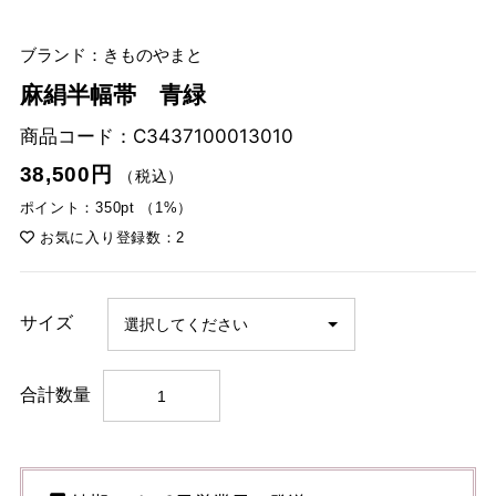
ブランド：きものやまと
麻絹半幅帯 青緑
商品コード：
C3437100013010
38,500円
（税込）
ポイント：350pt （1%）
お気に入り登録数：2
サイズ
合計数量