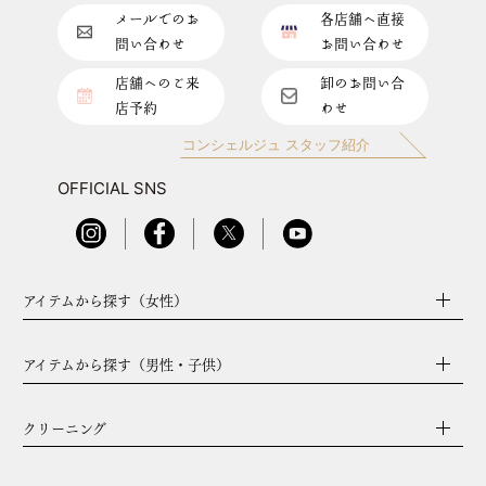
メールでのお
各店舗へ直接
問い合わせ
お問い合わせ
店舗へのご来
卸のお問い合
店予約
わせ
コンシェルジュ スタッフ紹介
OFFICIAL SNS
アイテムから探す（女性）
アイテムから探す（男性・子供）
クリーニング