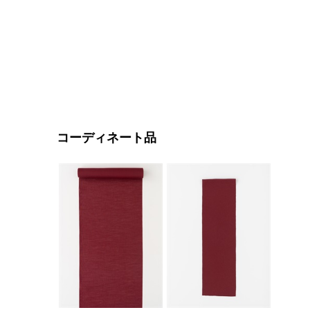
コーディネート品