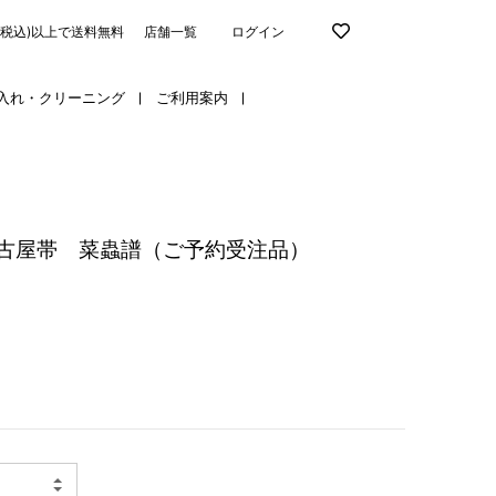
円(税込)以上で送料無料
店舗一覧
ログイン
入れ・クリーニング
ご利用案内
古屋帯 菜蟲譜（ご予約受注品）