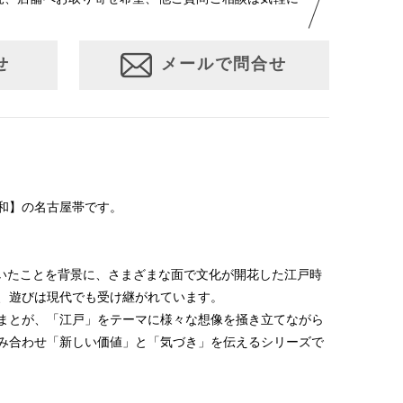
せ
メールで問合せ
和】の名古屋帯です。
続いたことを背景に、さまざまな面で文化が開花した江戸時
、遊びは現代でも受け継がれています。
まとが、「江戸」をテーマに様々な想像を掻き立てながら
み合わせ「新しい価値」と「気づき」を伝えるシリーズで