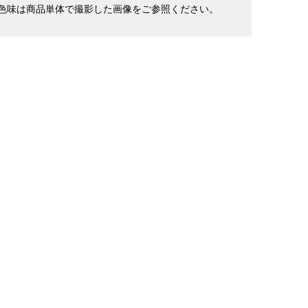
色味は商品単体で撮影した画像をご参照ください。