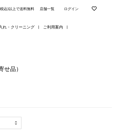
円(税込)以上で送料無料
店舗一覧
ログイン
入れ・クリーニング
ご利用案内
寄せ品）