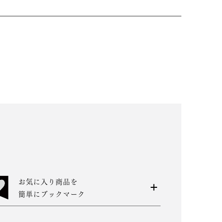
お気に入り商品を
簡単にブックマーク