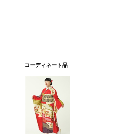
コーディネート品