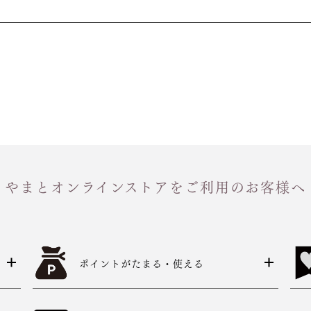
やまとオンラインストアをご利用のお客様へ
ポイントがたまる・使える