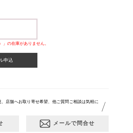
）」の在庫がありません。
ル申込
況、店舗へお取り寄せ希望、他ご質問ご相談は気軽に
せ
メールで問合せ