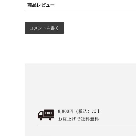
商品レビュー
コメントを書く
8,800円（税込）以上
お買上げで送料無料