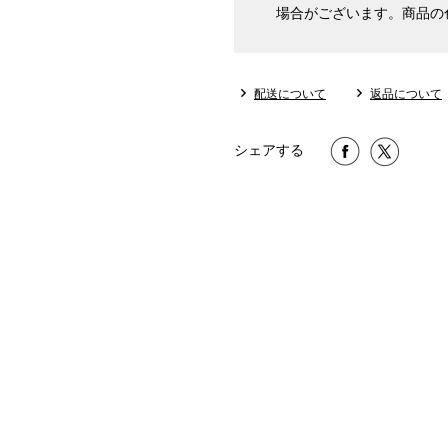
場合がございます。商品の
配送について
返品について
シェアする