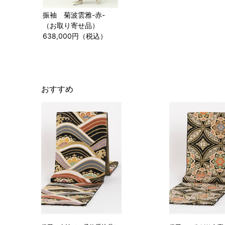
振袖 菊波雲雅-赤-
（お取り寄せ品）
638,000円（税込）
おすすめ