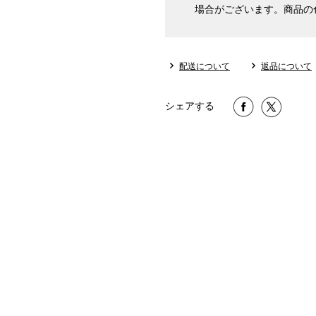
場合がございます。商品の
配送について
返品について
シェアする