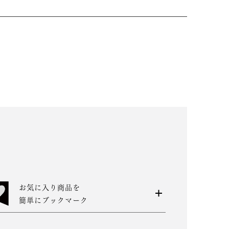
お気に入り商品を
簡単にブックマーク