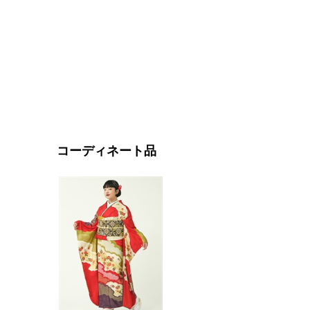
コーディネート品