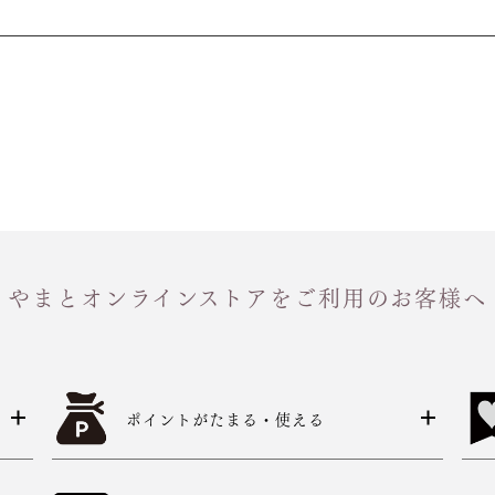
やまとオンラインストアをご利用のお客様へ
ポイントがたまる・使える