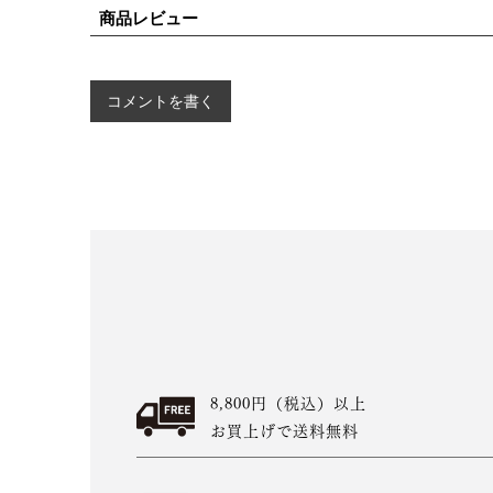
商品レビュー
コメントを書く
8,800円（税込）以上
お買上げで送料無料