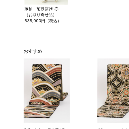
振袖 菊波雲雅-赤-
（お取り寄せ品）
638,000円（税込）
おすすめ