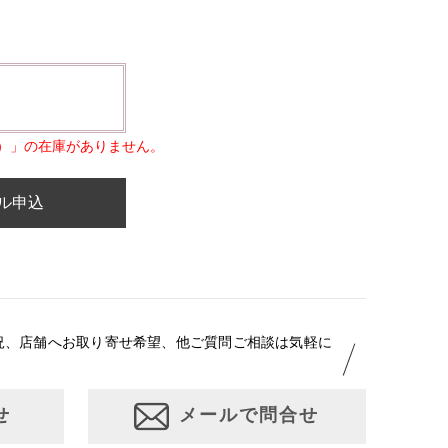
）」の在庫がありません。
ル申込
況、店舗へお取り寄せ希望、他ご質問ご相談は気軽に
せ
メールで問合せ