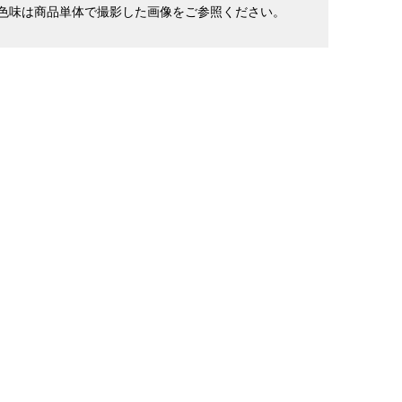
色味は商品単体で撮影した画像をご参照ください。