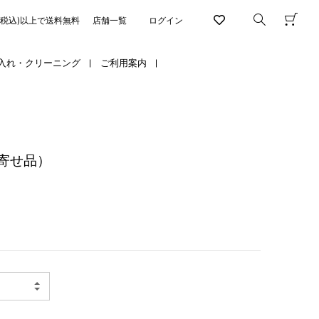
円(税込)以上で送料無料
店舗一覧
ログイン
入れ・クリーニング
ご利用案内
寄せ品）