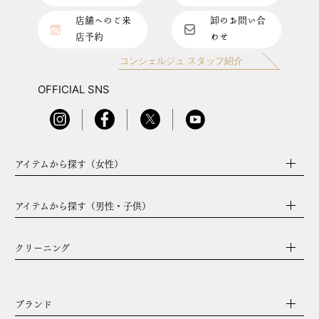
店舗へのご来
卸のお問い合
店予約
わせ
コンシェルジュ スタッフ紹介
OFFICIAL SNS
アイテムから探す（女性）
アイテムから探す（男性・子供）
クリーニング
ブランド