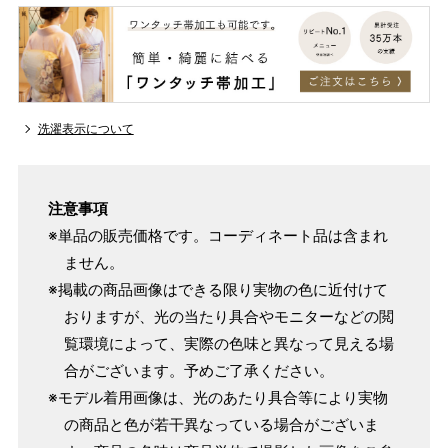
洗濯表示について
注意事項
※単品の販売価格です。コーディネート品は含まれ
ません。
※掲載の商品画像はできる限り実物の色に近付けて
おりますが、光の当たり具合やモニターなどの閲
覧環境によって、実際の色味と異なって見える場
合がございます。予めご了承ください。
※モデル着用画像は、光のあたり具合等により実物
の商品と色が若干異なっている場合がございま