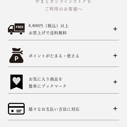
やまとオンラインストアを
ご利用のお客様へ
8,800円（税込）以上
お買上げで送料無料
ポイントがたまる・使える
お気に入り商品を
簡単にブックマーク
様々なお支払い方法に対応