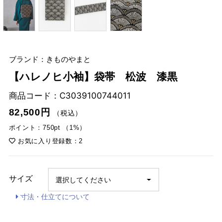
ブランド：きものやまと
【ハレノヒ小袖】袋帯 松波 漆黒
商品コード：
C3039100744011
82,500円
（税込）
ポイント：750pt （1%）
お気に入り登録数：2
サイズ
寸法・仕立てについて