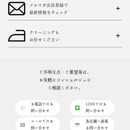
メルマガ会員登録で
最新情報をチェック
クリーニングも
お任せください
ご不明な点・ご要望等は、
お気軽にコンシェルジュに
ご相談ください。
お電話でのお
LINEでのお
問い合わせ
問い合わせ
メールでのお
各店舗へ直接
問い合わせ
お問い合わせ