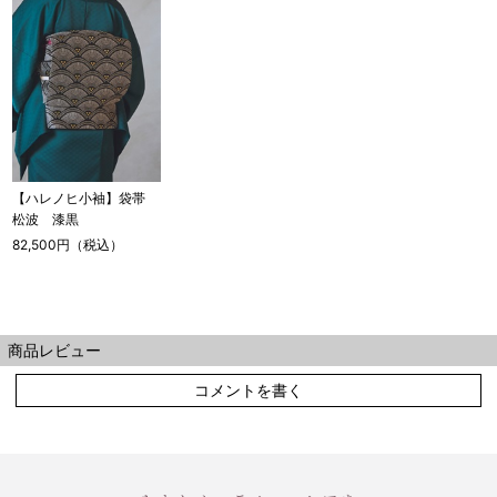
【ハレノヒ小袖】袋帯
松波 漆黒
82,500円（税込）
商品レビュー
コメントを書く