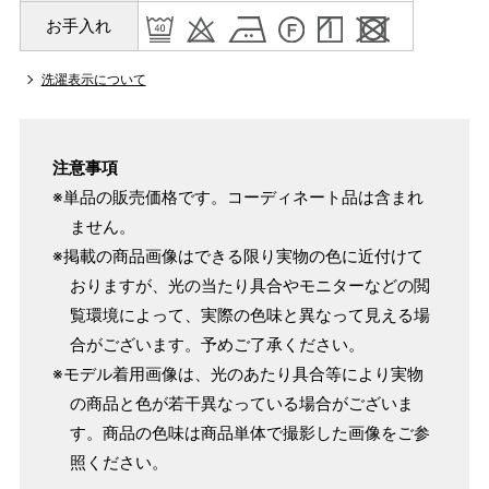
お手入れ
洗濯表示について
注意事項
※単品の販売価格です。コーディネート品は含まれ
ません。
※掲載の商品画像はできる限り実物の色に近付けて
おりますが、光の当たり具合やモニターなどの閲
覧環境によって、実際の色味と異なって見える場
合がございます。予めご了承ください。
※モデル着用画像は、光のあたり具合等により実物
の商品と色が若干異なっている場合がございま
す。商品の色味は商品単体で撮影した画像をご参
照ください。