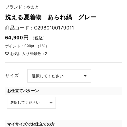
ブランド：やまと
洗える夏着物 あられ縞 グレー
商品コード：
C2980100179011
64,900円
（税込）
ポイント：590pt （1%）
お気に入り登録数：2
サイズ
お仕立てパターン
マイサイズでお仕立ての方