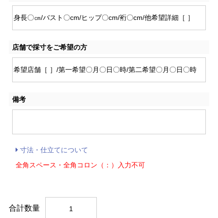
店舗で採寸をご希望の方
備考
寸法・仕立てについて
全角スペース・全角コロン（：）入力不可
合計数量