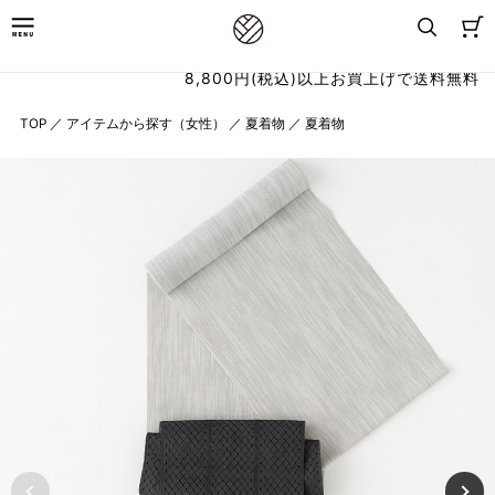
8,800円(税込)以上お買上げで送料無料
TOP
／
アイテムから探す（女性）
／
夏着物
／
夏着物