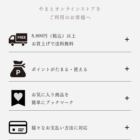
す。その際は、目一杯での寸法とさせていただきます。
やまとオンラインストアを
ご利用のお客様へ
8,800円（税込）以上
お買上げで送料無料
ポイントがたまる・使える
お気に入り商品を
簡単にブックマーク
様々なお支払い方法に対応