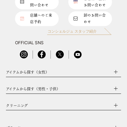
問い合わせ
お問い合わせ
店舗へのご来
卸のお問い合
店予約
わせ
コンシェルジュ スタッフ紹介
OFFICIAL SNS
アイテムから探す（女性）
アイテムから探す（男性・子供）
クリーニング