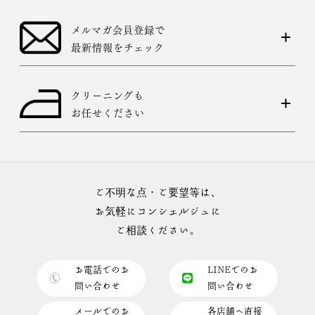
メルマガ会員登録で
最新情報をチェック
店舗一覧はこちら
クリーニングも
お任せください
ご不明な点・ご要望等は、
お気軽にコンシェルジュに
ご相談ください。
お電話でのお
LINEでのお
問い合わせ
問い合わせ
メールでのお
各店舗へ直接