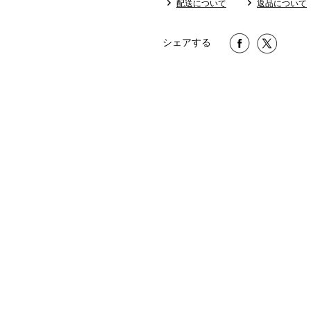
配送について
返品について
シェアする