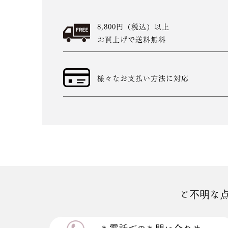
8,800円（税込）以上
お買上げで送料無料
様々なお支払い方法に対応
ご不明な