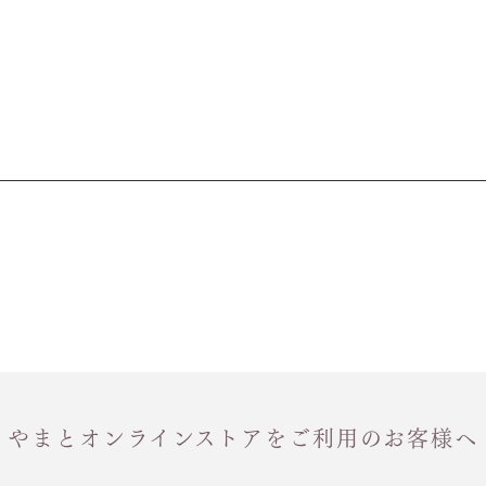
やまとオンラインストアをご利用のお客様へ