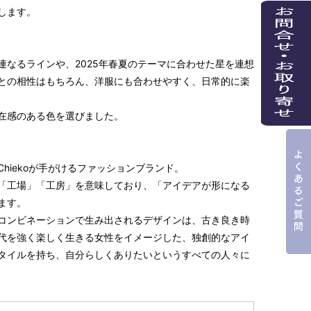
します。
連なるラインや、2025年春夏のテーマに合わせた星を連想
との相性はもちろん、洋服にも合わせやすく、日常的に楽
在感のある色を選びました。
hiekoが手がけるファッションブランド。
語で「工場」「工房」を意味しており、「アイデアが形になる
ます。
コンビネーションで生み出されるデザインは、古き良き時
代を強く楽しく生きる女性をイメージした、独創的なアイ
タイルを持ち、自分らしくありたいというすべての人々に