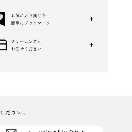
お気に入り商品を
簡単にブックマーク
クリーニングも
お任せください
ください。