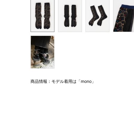
商品情報：モデル着用は「mono」