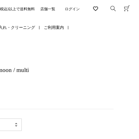
円(税込)以上で送料無料
店舗一覧
ログイン
入れ・クリーニング
ご利用案内
n / multi