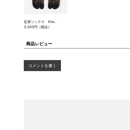
足袋ソックス Kiw...
3,300円（税込）
商品レビュー
コメントを書く