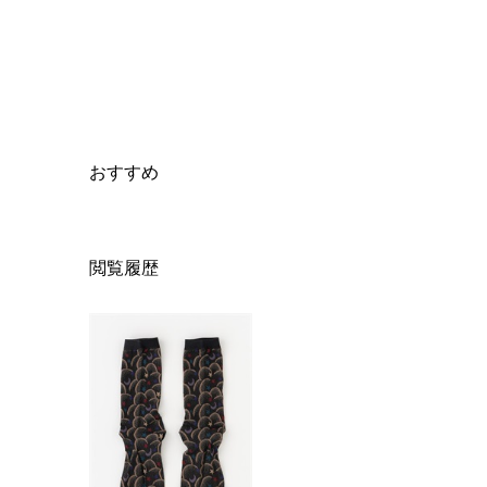
おすすめ
閲覧履歴