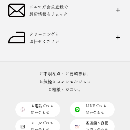
メルマガ会員登録で
最新情報をチェック
クリーニングも
お任せください
ご不明な点・ご要望等は、
お気軽にコンシェルジュに
ご相談ください。
お電話でのお
LINEでのお
問い合わせ
問い合わせ
メールでのお
各店舗へ直接
問い合わせ
お問い合わせ