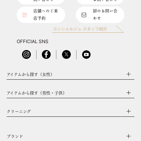
店舗へのご来
卸のお問い合
店予約
わせ
コンシェルジュ スタッフ紹介
OFFICIAL SNS
アイテムから探す（女性）
アイテムから探す（男性・子供）
クリーニング
ブランド