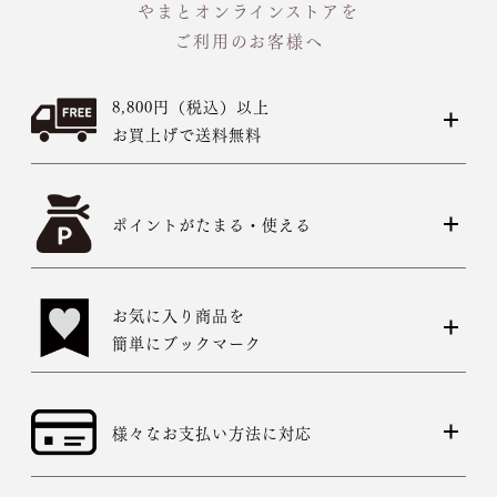
やまとオンラインストアを
ご利用のお客様へ
8,800円（税込）以上
お買上げで送料無料
ポイントがたまる・使える
お気に入り商品を
簡単にブックマーク
様々なお支払い方法に対応