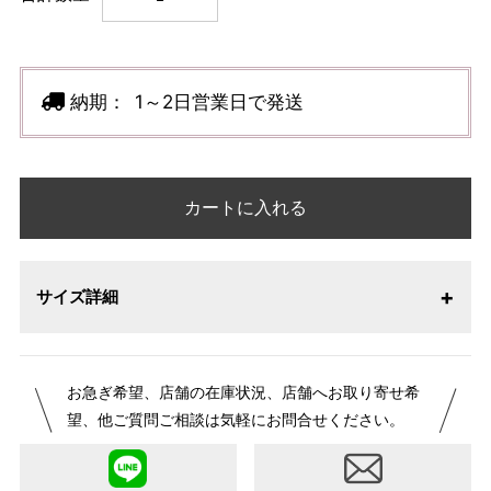
納期：
1～2日営業日で発送
カートに入れる
サイズ詳細
お急ぎ希望、店舗の在庫状況、店舗へお取り寄せ希
望、他ご質問ご相談は気軽にお問合せください。