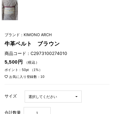
ブランド：KIMONO ARCH
牛革ベルト ブラウン
商品コード：
C2973100274010
5,500円
（税込）
ポイント：50pt （1%）
お気に入り登録数：10
サイズ
合計数量