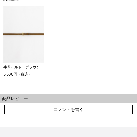
牛革ベルト ブラウン
5,500円（税込）
商品レビュー
コメントを書く