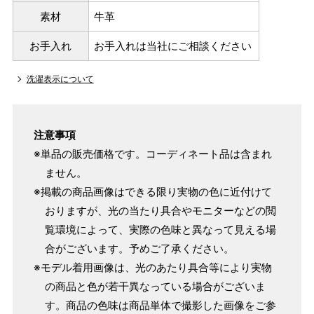
素材
牛革
お手入れ
お手入れは当社にご相談ください
洗濯表示について
注意事項
※単品の販売価格です。コーディネート品は含まれ
ません。
※掲載の商品画像はできる限り実物の色に近付けて
おりますが、光の当たり具合やモニターなどの閲
覧環境によって、実際の色味と異なって見える場
合がございます。予めご了承ください。
※モデル着用画像は、光のあたり具合等により実物
の商品と色が若干異なっている場合がございま
す。商品の色味は商品単体で撮影した画像をご参