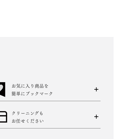
お気に入り商品を
簡単にブックマーク
クリーニングも
お任せください