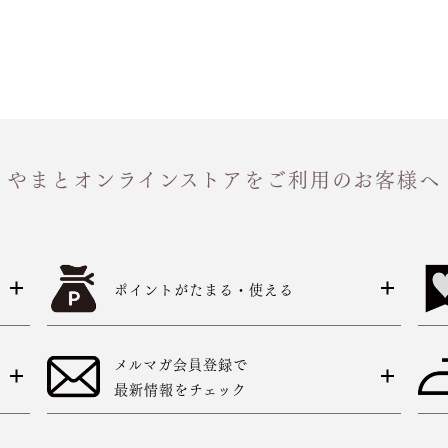
やまとオンラインストアをご利用のお客様へ
ポイントがたまる・使える
メルマガ会員登録で
最新情報をチェック