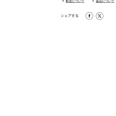
配送について
返品について
シェアする