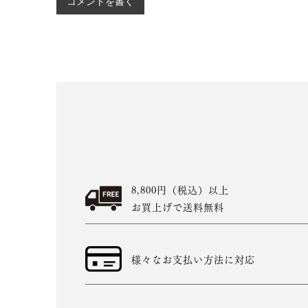
コメントを書く
8,800円（税込）以上
お買上げで送料無料
様々なお支払い方法に対応