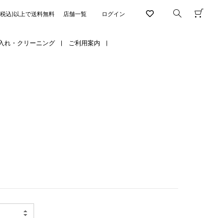
円(税込)以上で送料無料
店舗一覧
ログイン
入れ・クリーニング
ご利用案内