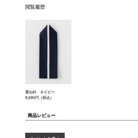
閲覧履歴
重ね衿 ネイビー
8,690円（税込）
商品レビュー