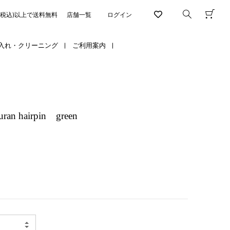
円(税込)以上で送料無料
店舗一覧
ログイン
入れ・クリーニング
ご利用案内
n hairpin green