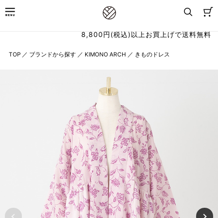
8,800円(税込)以上お買上げで送料無料
TOP
／
ブランドから探す
／
KIMONO ARCH
／
きものドレス