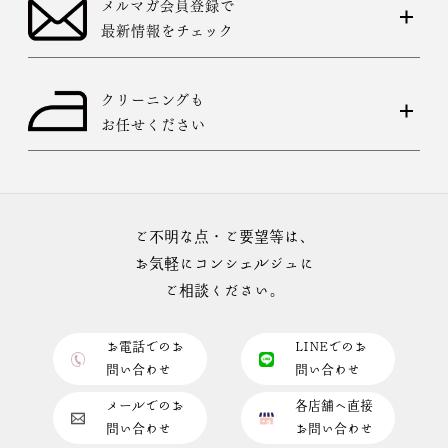
メルマガ会員登録で
最新情報をチェック
クリーニングも
お任せください
ご不明な点・ご要望等は、
お気軽にコンシェルジュに
ご相談ください。
お電話でのお
LINEでのお
問い合わせ
問い合わせ
メールでのお
各店舗へ直接
問い合わせ
お問い合わせ