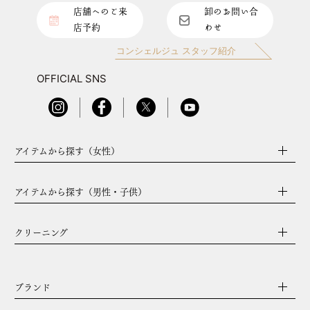
店舗へのご来
卸のお問い合
店予約
わせ
コンシェルジュ スタッフ紹介
OFFICIAL SNS
アイテムから探す（女性）
アイテムから探す（男性・子供）
クリーニング
ブランド