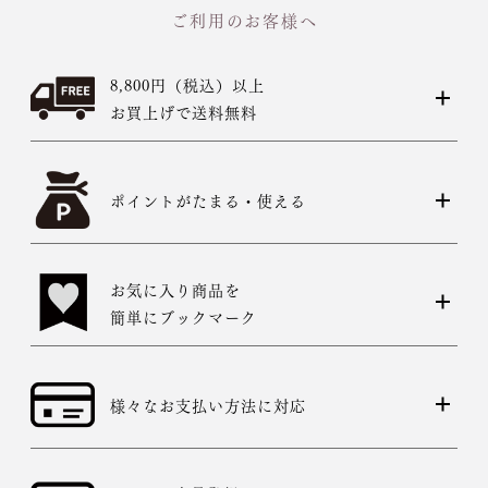
ご利用のお客様へ
8,800円（税込）以上
お買上げで送料無料
ポイントがたまる・使える
お気に入り商品を
簡単にブックマーク
様々なお支払い方法に対応