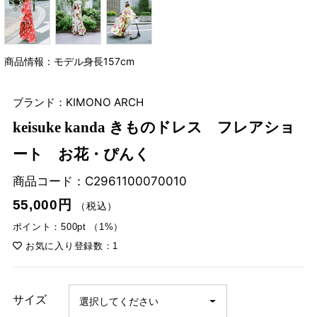
商品情報：モデル身長157cm
ブランド：KIMONO ARCH
keisuke kanda きものドレス フレアショ
ート お花・ぴんく
商品コード：
C2961100070010
55,000円
（税込）
ポイント：500pt （1%）
お気に入り登録数：1
サイズ