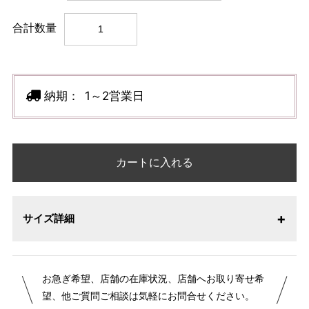
合計数量
納期：
1～2営業日
カートに入れる
サイズ詳細
お急ぎ希望、店舗の在庫状況、店舗へお取り寄せ希
望、他ご質問ご相談は気軽にお問合せください。