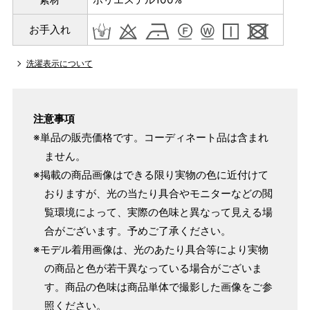
お手入れ
洗濯表示について
注意事項
※単品の販売価格です。コーディネート品は含まれ
ません。
※掲載の商品画像はできる限り実物の色に近付けて
おりますが、光の当たり具合やモニターなどの閲
覧環境によって、実際の色味と異なって見える場
合がございます。予めご了承ください。
※モデル着用画像は、光のあたり具合等により実物
の商品と色が若干異なっている場合がございま
す。商品の色味は商品単体で撮影した画像をご参
照ください。