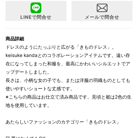
LINEで問合せ
メールで問合せ
商品詳細
ドレスのようにたっぷりと広がる「きものドレス」。
keisuke kandaとのコラボレーションアイテムです。遠い存
在になってしまった和服を、最高にかわいいシルエットでア
ップデートしました。
長さは、小柄な女の子でも、または洋服の羽織ものとしても
使いやすいショートな丈感です。
※こちらの商品はお仕立て済み商品です。見頃と裾は2色の生
地を使用しています。
あたらしいファッションのカテゴリー「きものドレス」