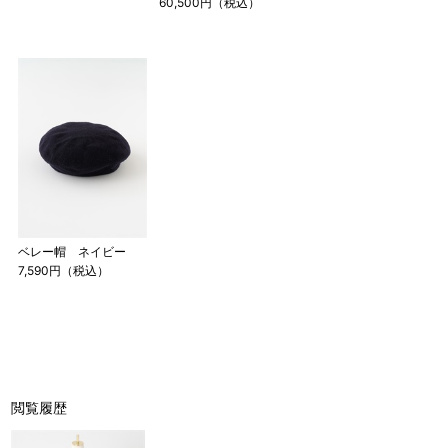
60,500円（税込）
ベレー帽 ネイビー
7,590円（税込）
閲覧履歴