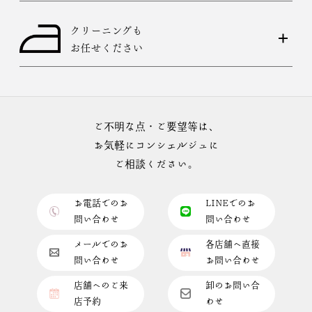
クリーニングも
お任せください
ご不明な点・ご要望等は、
お気軽にコンシェルジュに
ご相談ください。
お電話でのお
LINEでのお
問い合わせ
問い合わせ
メールでのお
各店舗へ直接
問い合わせ
お問い合わせ
店舗へのご来
卸のお問い合
店予約
わせ