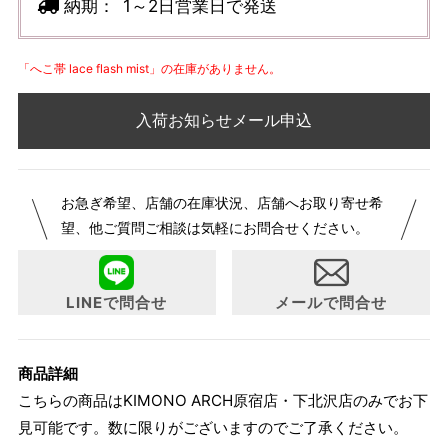
納期：
1～2日営業日で発送
「へこ帯 lace flash mist」の在庫がありません。
入荷お知らせメール申込
お急ぎ希望、店舗の在庫状況、店舗へお取り寄せ希
望、他ご質問ご相談は気軽にお問合せください。
LINEで問合せ
メールで問合せ
商品詳細
こちらの商品はKIMONO ARCH原宿店・下北沢店のみでお下
見可能です。数に限りがございますのでご了承ください。