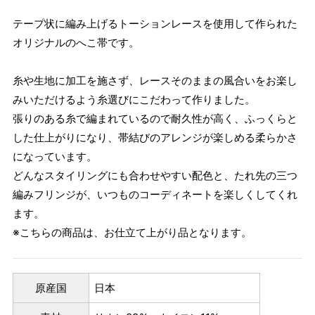
テープ状に編み上げるトーションレースを使用して作られた
オリジナルのへこ帯です。
糸や生地に加工を施さず、レースそのままの風合いをお楽し
みいただけるよう糸選びにこだわって作りました。
張りのある糸で編まれているので耐久性が高く、ふっくらと
した仕上がりになり、帯結びのアレンジが楽しめる柔らかさ
になっています。
どんなスタイリングにも合わせやすい配色と、たれ先の三つ
編みフリンジが、いつものコーディネートを楽しくしてくれ
ます。
※こちらの商品は、お仕立て上がり品となります。
原産国
日本