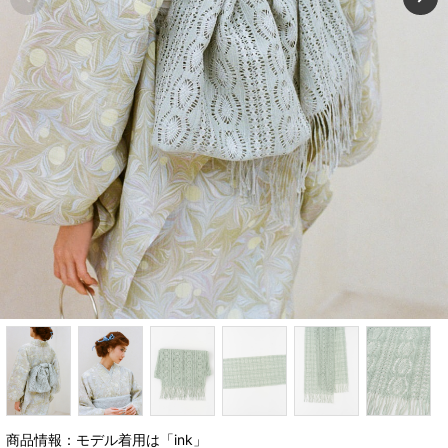
商品情報：モデル着用は「ink」