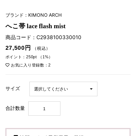
ブランド：KIMONO ARCH
へこ帯 lace flash mist
商品コード：
C2938100330010
27,500円
（税込）
ポイント：250pt （1%）
お気に入り登録数：2
サイズ
合計数量