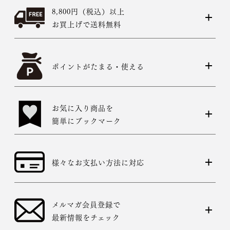
8,800円（税込）以上
お買上げで送料無料
ポイントがたまる・使える
お気に入り商品を
簡単にブックマーク
様々なお支払い方法に対応
メルマガ会員登録で
最新情報をチェック