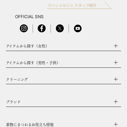
コンシェルジュ スタッフ紹介
OFFICIAL SNS
アイテムから探す（女性）
アイテムから探す（男性・子供）
クリーニング
ブランド
着物にまつわるお役立ち情報