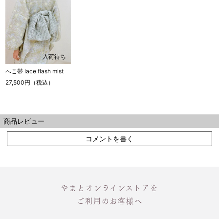
入荷待ち
へこ帯 lace flash mist
27,500円（税込）
商品レビュー
コメントを書く
やまとオンラインストアを
ご利用のお客様へ