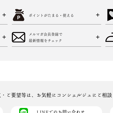
ポイントがたまる・使える
メルマガ会員登録で
最新情報をチェック
点・ご要望等は、お気軽にコンシェルジュにご相談
LINEでのお問い合わせ