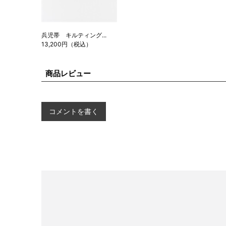
兵児帯 キルティング...
13,200円（税込）
商品レビュー
コメントを書く