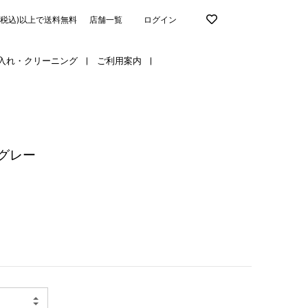
円(税込)以上で送料無料
店舗一覧
ログイン
入れ・クリーニング
ご利用案内
グレー