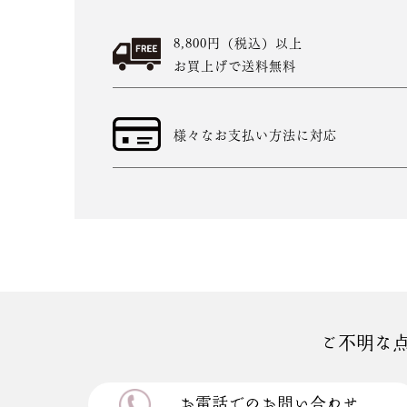
8,800円（税込）以上
お買上げで送料無料
様々なお支払い方法に対応
ご不明な
お電話でのお問い合わせ