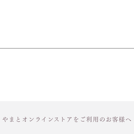
やまとオンラインストアをご利用のお客様へ