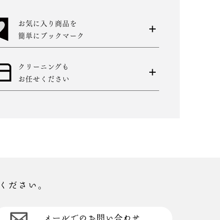
お気に入り商品を
簡単にブックマーク
クリーニングも
お任せください
ください。
メールでのお問い合わせ