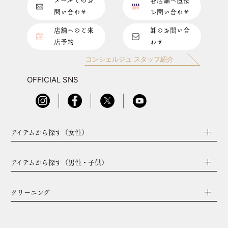
メールでのお
各店舗へ直接
問い合わせ
お問い合わせ
店舗へのご来
卸のお問い合
店予約
わせ
コンシェルジュ スタッフ紹介
OFFICIAL SNS
アイテムから探す（女性）
アイテムから探す（男性・子供）
クリーニング