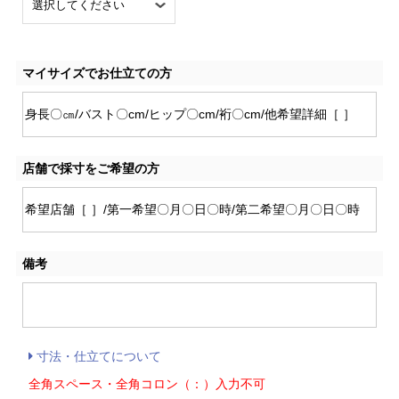
マイサイズでお仕立ての方
店舗で採寸をご希望の方
備考
寸法・仕立てについて
全角スペース・全角コロン（：）入力不可