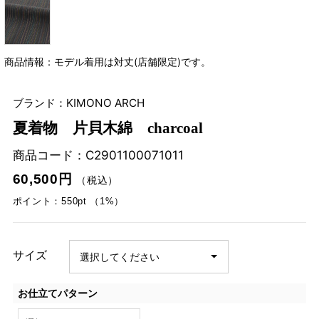
商品情報：モデル着用は対丈(店舗限定)です。
ブランド：KIMONO ARCH
夏着物 片貝木綿 charcoal
商品コード：
C2901100071011
60,500円
（税込）
ポイント：550pt （1%）
サイズ
お仕立てパターン