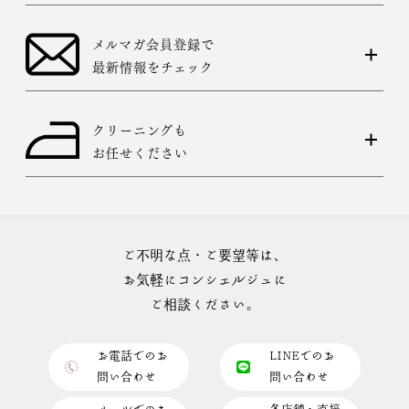
メルマガ会員登録で
最新情報をチェック
クリーニングも
お任せください
ご不明な点・ご要望等は、
お気軽にコンシェルジュに
ご相談ください。
お電話でのお
LINEでのお
問い合わせ
問い合わせ