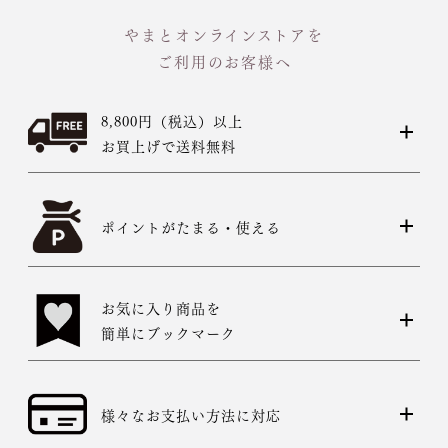
やまとオンラインストアを
ご利用のお客様へ
8,800円（税込）以上
お買上げで送料無料
店舗一覧はこちら
ポイントがたまる・使える
お気に入り商品を
簡単にブックマーク
様々なお支払い方法に対応