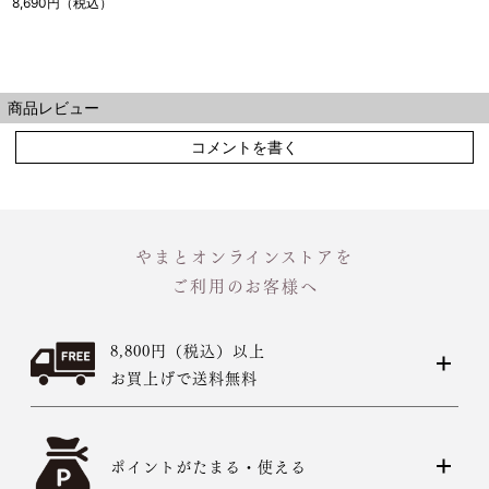
8,690円（税込）
商品レビュー
コメントを書く
やまとオンラインストアを
ご利用のお客様へ
8,800円（税込）以上
お買上げで送料無料
ポイントがたまる・使える