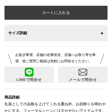
カートに入れる
サイズ詳細
お急ぎ希望、店舗の在庫状況、店舗へお取り寄せ希
望、他ご質問ご相談は気軽にお問合せください。
LINEで問合せ
メールで問合せ
商品詳細
礼装としての品格を上げてくれる重ね衿。お顔映りを晴れや
かにする、フォーマルシーンには欠かせないアイテムです。