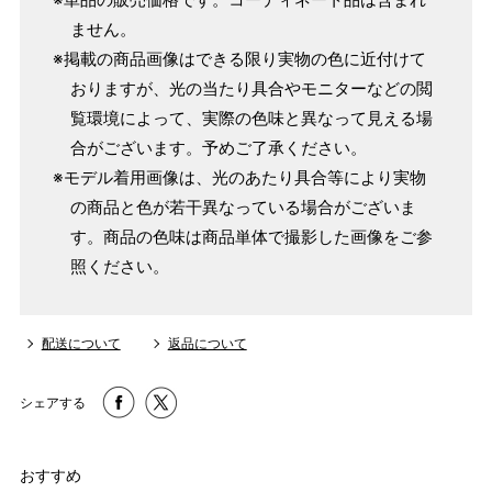
ません。
※掲載の商品画像はできる限り実物の色に近付けて
おりますが、光の当たり具合やモニターなどの閲
覧環境によって、実際の色味と異なって見える場
合がございます。予めご了承ください。
※モデル着用画像は、光のあたり具合等により実物
の商品と色が若干異なっている場合がございま
す。商品の色味は商品単体で撮影した画像をご参
照ください。
配送について
返品について
シェアする
おすすめ