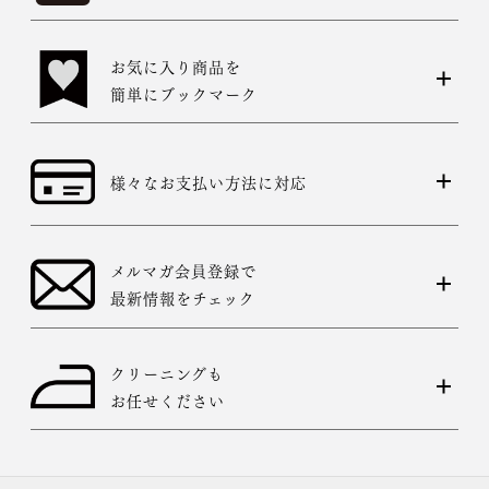
お気に入り商品を
簡単にブックマーク
様々なお支払い方法に対応
メルマガ会員登録で
最新情報をチェック
クリーニングも
お任せください