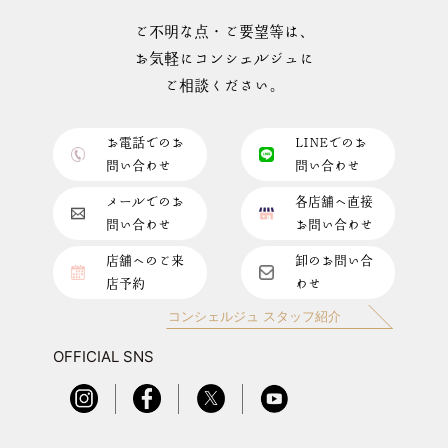
ご不明な点・ご要望等は、
お気軽にコンシェルジュに
ご相談ください。
お電話でのお
LINEでのお
問い合わせ
問い合わせ
メールでのお
各店舗へ直接
問い合わせ
お問い合わせ
店舗へのご来
卸のお問い合
店予約
わせ
コンシェルジュ スタッフ紹介
OFFICIAL SNS