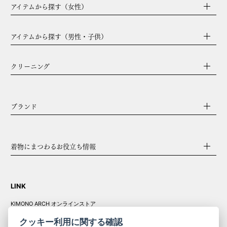
アイテムから探す（女性）
アイテムから探す（男性・子供）
クリーニング
ブランド
着物にまつわるお役立ち情報
LINK
KIMONO ARCH オンラインストア
Y. & SONS オンラインストア
クッキー利用に関する確認