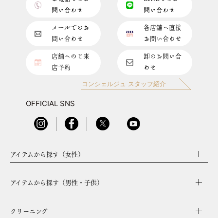
問い合わせ
問い合わせ
メールでのお
各店舗へ直接
問い合わせ
お問い合わせ
店舗へのご来
卸のお問い合
店予約
わせ
コンシェルジュ スタッフ紹介
OFFICIAL SNS
アイテムから探す（女性）
アイテムから探す（男性・子供）
クリーニング