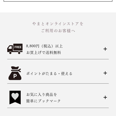
やまとオンラインストアを
ご利用のお客様へ
8,800円（税込）以上
お買上げで送料無料
ポイントがたまる・使える
お気に入り商品を
簡単にブックマーク