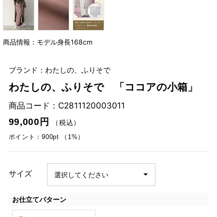
商品情報：モデル身長168cm
ブランド：わたしの、ふりそで
わたしの、ふりそで 「ココアの小箱」
商品コード：
C2811120003011
99,000円
（税込）
ポイント：900pt （1%）
サイズ
お仕立てパターン