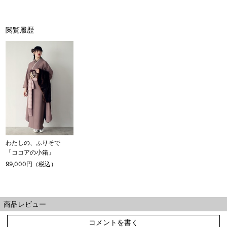
閲覧履歴
わたしの、ふりそで
「ココアの小箱」
99,000円（税込）
商品レビュー
コメントを書く