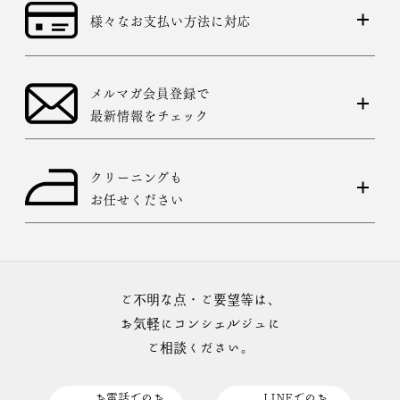
様々なお支払い方法に対応
メルマガ会員登録で
最新情報をチェック
クリーニングも
お任せください
ご不明な点・ご要望等は、
お気軽にコンシェルジュに
ご相談ください。
お電話でのお
LINEでのお