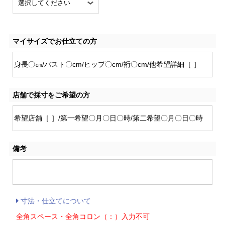
マイサイズでお仕立ての方
店舗で採寸をご希望の方
備考
寸法・仕立てについて
全角スペース・全角コロン（：）入力不可