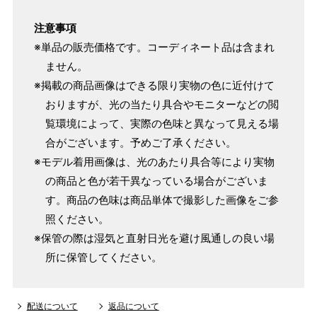
注意事項
※単品の販売価格です。コーディネート品は含まれ
ません。
※掲載の商品画像はできる限り実物の色に近付けて
おりますが、光の当たり具合やモニターなどの閲
覧環境によって、実際の色味と異なって見える場
合がございます。予めご了承ください。
※モデル着用画像は、光のあたり具合等により実物
の商品と色が若干異なっている場合がございま
す。商品の色味は商品単体で撮影した画像をご参
照ください。
※保管の際は湿気と直射日光を避け風通しの良い場
所に保管してください。
配送について
返品について