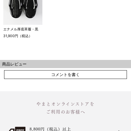
エナメル厚底草履・黒
31,900円（税込）
商品レビュー
コメントを書く
やまとオンラインストアを
ご利用のお客様へ
8,800円（税込）以上