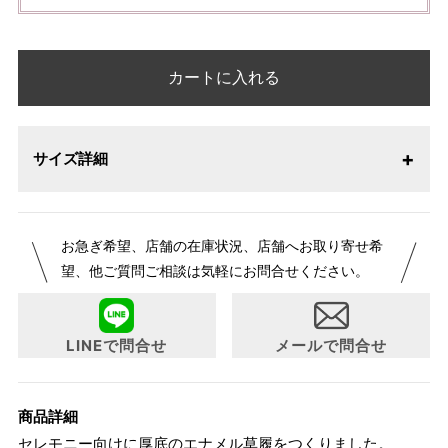
カートに入れる
サイズ詳細
お急ぎ希望、店舗の在庫状況、店舗へお取り寄せ希
望、他ご質問ご相談は気軽にお問合せください。
LINEで問合せ
メールで問合せ
商品詳細
セレモニー向けに厚底のエナメル草履をつくりました。