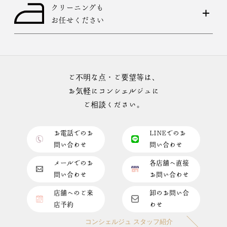
クリーニングも
お任せください
ご不明な点・ご要望等は、
お気軽にコンシェルジュに
ご相談ください。
お電話でのお
LINEでのお
問い合わせ
問い合わせ
メールでのお
各店舗へ直接
問い合わせ
お問い合わせ
店舗へのご来
卸のお問い合
店予約
わせ
コンシェルジュ スタッフ紹介