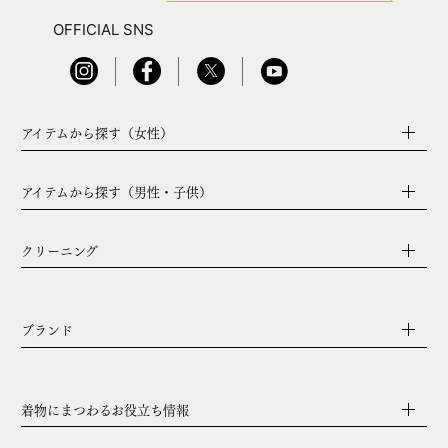
OFFICIAL SNS
アイテムから探す（女性）
アイテムから探す（男性・子供）
クリーニング
ブランド
着物にまつわるお役立ち情報