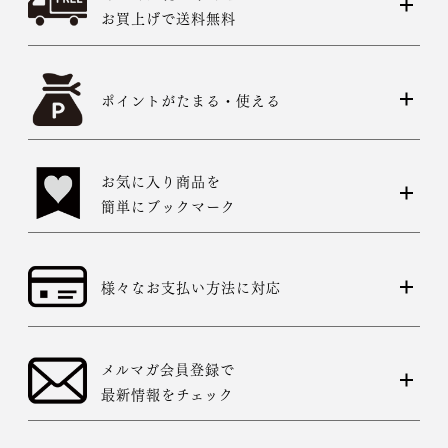
お買上げで送料無料
ポイントがたまる・使える
お気に入り商品を
簡単にブックマーク
様々なお支払い方法に対応
メルマガ会員登録で
最新情報をチェック