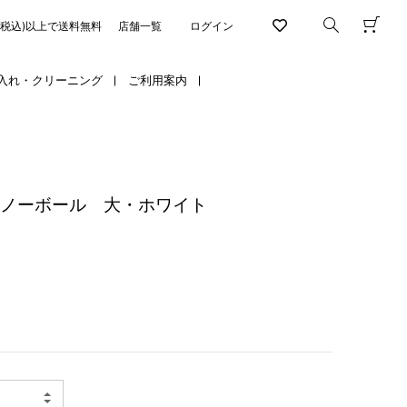
円(税込)以上で送料無料
店舗一覧
ログイン
入れ・クリーニング
ご利用案内
 スノーボール 大・ホワイト