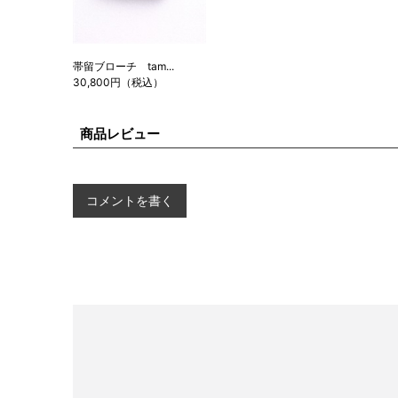
帯留ブローチ tam...
30,800円（税込）
商品レビュー
コメントを書く