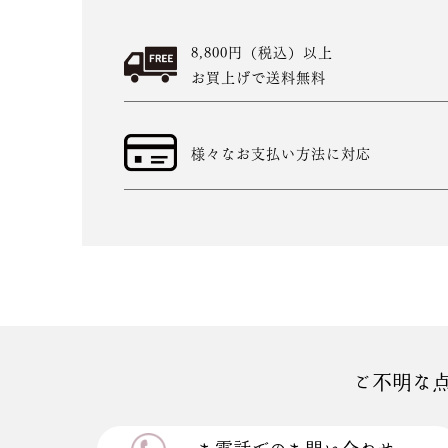
8,800円（税込）以上
お買上げで送料無料
様々なお支払い方法に対応
ご不明な