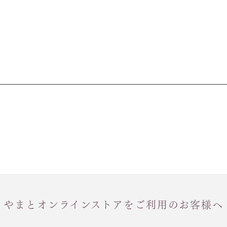
やまとオンラインストアをご利用のお客様へ