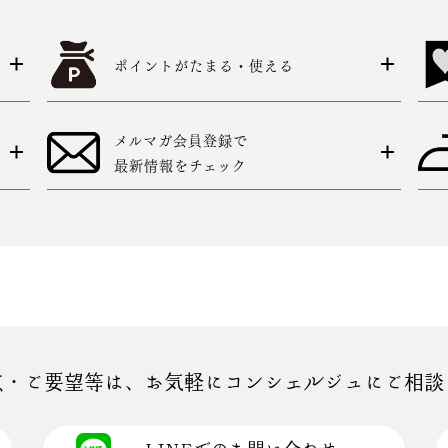
ポイントがたまる・使える
メルマガ会員登録で
最新情報をチェック
点・ご要望等は、お気軽にコンシェルジュにご相談