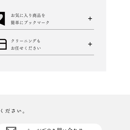
お気に入り商品を
簡単にブックマーク
クリーニングも
お任せください
ください。