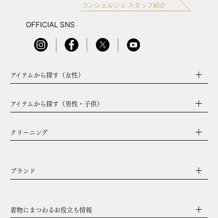
コンシェルジュ スタッフ紹介
OFFICIAL SNS
アイテムから探す（女性）
アイテムから探す（男性・子供）
クリーニング
ブランド
着物にまつわるお役立ち情報