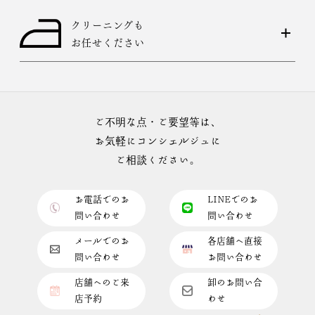
クリーニングも
お任せください
ご不明な点・ご要望等は、
お気軽にコンシェルジュに
ご相談ください。
お電話でのお
LINEでのお
問い合わせ
問い合わせ
メールでのお
各店舗へ直接
問い合わせ
お問い合わせ
店舗へのご来
卸のお問い合
店予約
わせ