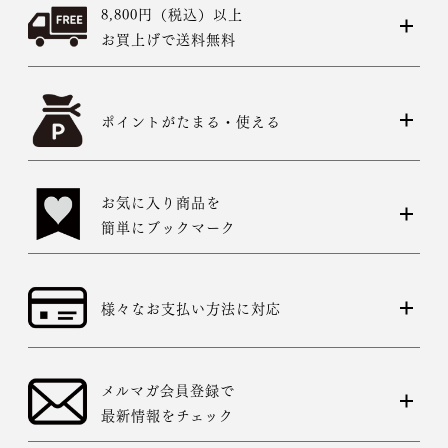
8,800円（税込）以上
お買上げで送料無料
ポイントがたまる・使える
お気に入り商品を
簡単にブックマーク
様々なお支払い方法に対応
メルマガ会員登録で
最新情報をチェック