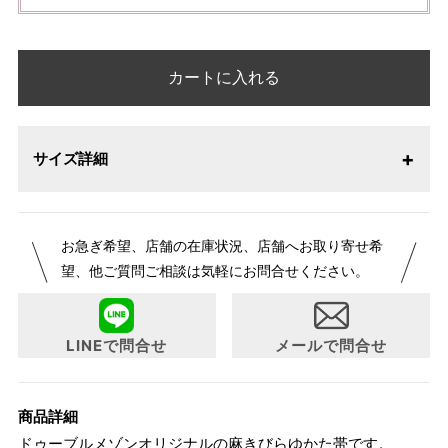
カートに入れる
サイズ詳細
お急ぎ希望、店舗の在庫状況、店舗へお取り寄せ希
望、他ご質問ご相談は気軽にお問合せください。
LINEで問合せ
メールで問合せ
商品詳細
ドゥーブルメゾンオリジナルの麻きびらゆかた帯です。