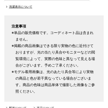
洗濯表示について
注意事項
※単品の販売価格です。コーディネート品は含まれ
ません。
※掲載の商品画像はできる限り実物の色に近付けて
おりますが、光の当たり具合やモニターなどの閲
覧環境によって、実際の色味と異なって見える場
合がございます。予めご了承ください。
※モデル着用画像は、光のあたり具合等により実物
の商品と色が若干異なっている場合がございま
す。商品の色味は商品単体で撮影した画像をご参
照ください。
配送について
返品について