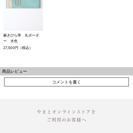
麻きびら帯 丸ボーダ
ー 水色
27,500円（税込）
商品レビュー
コメントを書く
やまとオンラインストアを
ご利用のお客様へ