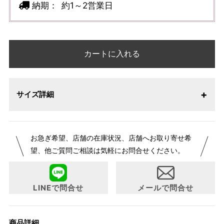
納期：
約1～2営業日
カートに入れる
サイズ詳細
お急ぎ希望、店舗の在庫状況、店舗へお取り寄せ希
望、他ご質問ご相談は気軽にお問合せください。
LINEで問合せ
メールで問合せ
商品詳細