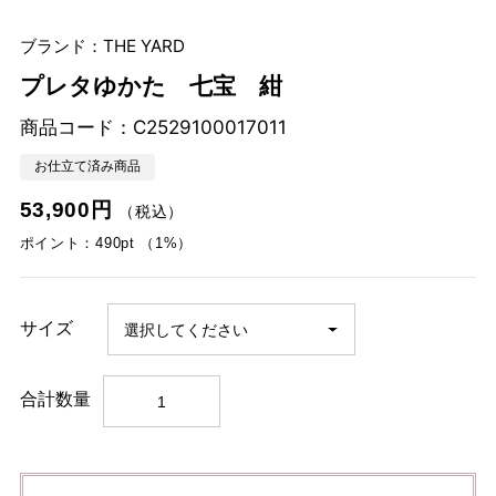
ブランド：THE YARD
プレタゆかた 七宝 紺
商品コード：
C2529100017011
お仕立て済み商品
53,900円
（税込）
ポイント：490pt （1%）
サイズ
合計数量