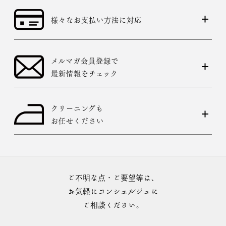
様々なお支払い方法に対応
メルマガ会員登録で
最新情報をチェック
クリーニングも
お任せください
ご不明な点・ご要望等は、
お気軽にコンシェルジュに
ご相談ください。