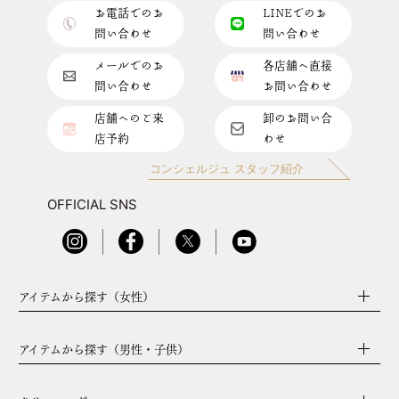
お電話でのお
LINEでのお
問い合わせ
問い合わせ
メールでのお
各店舗へ直接
問い合わせ
お問い合わせ
店舗へのご来
卸のお問い合
店予約
わせ
コンシェルジュ スタッフ紹介
OFFICIAL SNS
アイテムから探す（女性）
アイテムから探す（男性・子供）