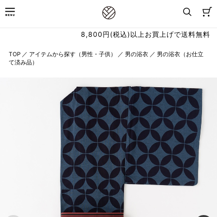
8,800円(税込)以上お買上げで送料無料
TOP
／
アイテムから探す（男性・子供）
／
男の浴衣
／
男の浴衣（お仕立
て済み品）