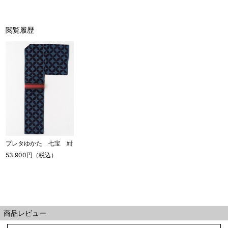
閲覧履歴
プレタゆかた 七宝 紺
53,900円（税込）
商品レビュー