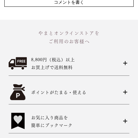
コメントを書く
やまとオンラインストアを
ご利用のお客様へ
8,800円（税込）以上
お買上げで送料無料
ポイントがたまる・使える
お気に入り商品を
簡単にブックマーク