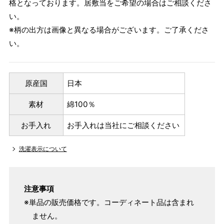
格となっております。居敷当をご希望の場合はご相談くださ
い。
※柄の出方は画像と異なる場合がございます。ご了承くださ
い。
原産国
日本
素材
綿100％
お手入れ
お手入れは当社にご相談ください
洗濯表示について
注意事項
※単品の販売価格です。コーディネート品は含まれ
ません。