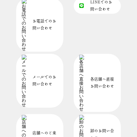
LINEでのお
問い合わせ
お電話でのお
問い合わせ
メールでのお
各店舗へ直接
問い合わせ
お問い合わせ
卸のお問い合
店舗へのご来