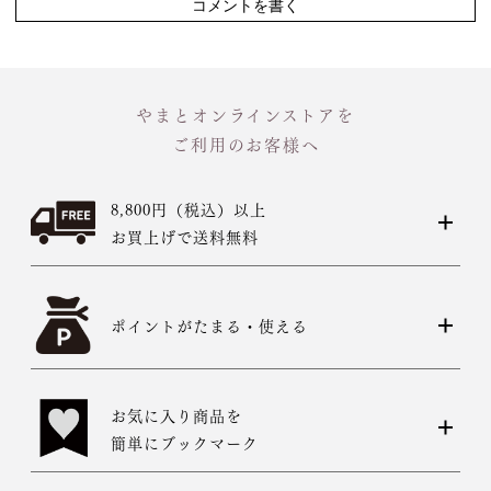
コメントを書く
やまとオンラインストアを
ご利用のお客様へ
8,800円（税込）以上
店舗一覧はこちら
お買上げで送料無料
ポイントがたまる・使える
お気に入り商品を
簡単にブックマーク