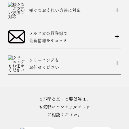
様々なお支払い方法に対応
メルマガ会員登録で
最新情報をチェック
クリーニングも
お任せください
ご不明な点・ご要望等は、
お気軽にコンシェルジュに
ご相談ください。