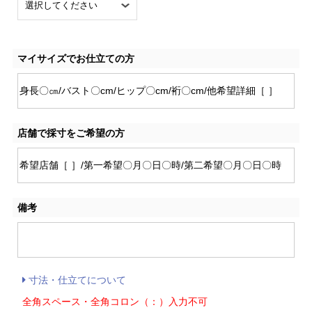
マイサイズでお仕立ての方
店舗で採寸をご希望の方
備考
寸法・仕立てについて
全角スペース・全角コロン（：）入力不可