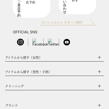
わせ
店予約
コンシェルジュ スタッフ紹介
OFFICIAL SNS
アイテムから探す（女性）
アイテムから探す（男性・子供）
クリーニング
ブランド