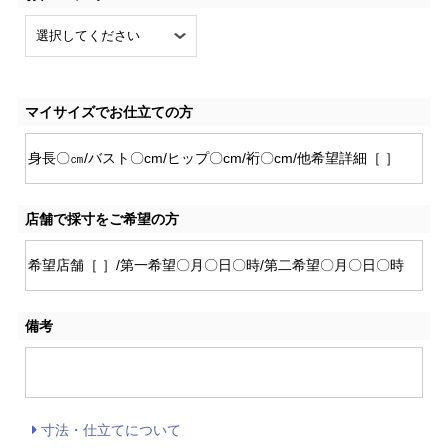
マイサイズでお仕立ての方
店舗で採寸をご希望の方
備考
寸法・仕立てについて