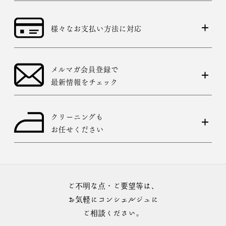
様々なお支払い方法に対応
メルマガ会員登録で
最新情報をチェック
クリーニングも
お任せください
ご不明な点・ご要望等は、
お気軽にコンシェルジュに
ご相談ください。