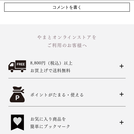
コメントを書く
やまとオンラインストアを
ご利用のお客様へ
8,800円（税込）以上
お買上げで送料無料
ポイントがたまる・使える
お気に入り商品を
簡単にブックマーク