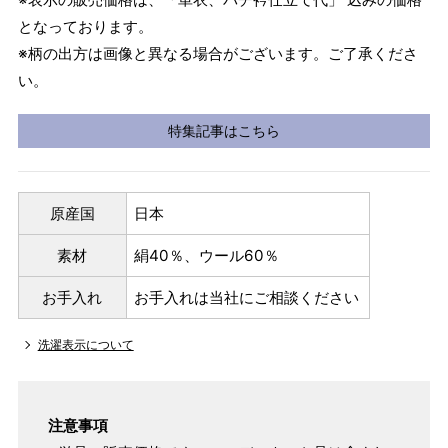
となっております。
※柄の出方は画像と異なる場合がございます。ご了承くださ
い。
特集記事はこちら
原産国
日本
素材
絹40％、ウール60％
お手入れ
お手入れは当社にご相談ください
洗濯表示について
注意事項