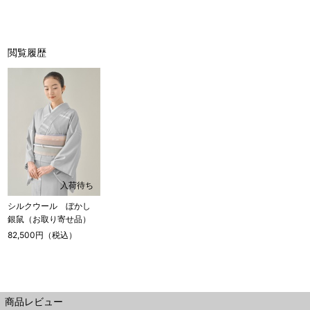
閲覧履歴
店舗一覧はこちら
入荷待ち
シルクウール ぼかし
銀鼠（お取り寄せ品）
82,500円（税込）
商品レビュー