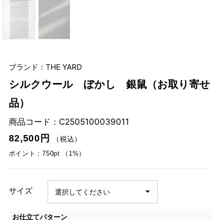
ブランド：THE YARD
シルクウール ぼかし 銀鼠（お取り寄せ
品）
商品コード：
C2505100039011
82,500円
（税込）
ポイント：750pt （1%）
サイズ
お仕立てパターン