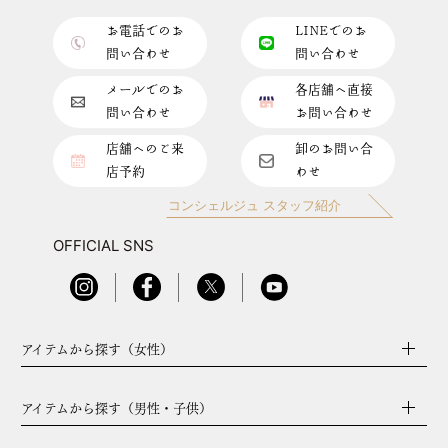
お電話でのお
LINEでのお
問い合わせ
問い合わせ
メールでのお
各店舗へ直接
問い合わせ
お問い合わせ
店舗へのご来
卸のお問い合
店予約
わせ
コンシェルジュ スタッフ紹介
OFFICIAL SNS
アイテムから探す（女性）
アイテムから探す（男性・子供）