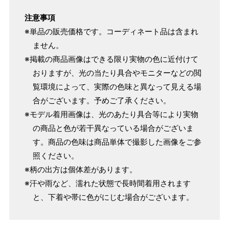
注意事項
※単品の販売価格です。コーディネート品は含まれ
ません。
※掲載の商品画像はできる限り実物の色に近付けて
おりますが、光の当たり具合やモニターなどの閲
覧環境によって、実際の色味と異なって見える場
合がございます。予めご了承ください。
※モデル着用画像は、光のあたり具合等により実物
の商品と色が若干異なっている場合がございま
す。商品の色味は商品単体で撮影した画像をご参
照ください。
※柄の出方は個体差があります。
※汗や雨など、濡れた状態で長時間着用されます
と、下着や帯に色がにじむ場合がございます。