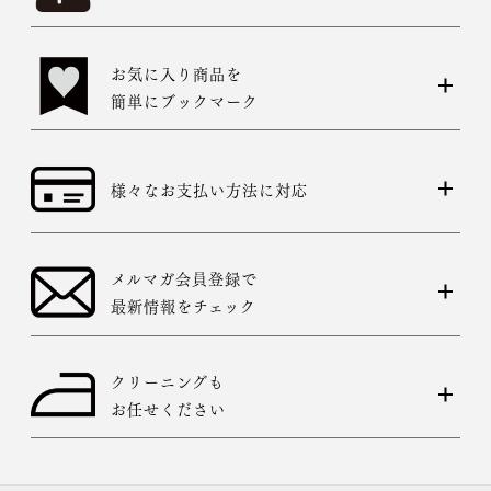
お気に入り商品を
簡単にブックマーク
様々なお支払い方法に対応
メルマガ会員登録で
最新情報をチェック
クリーニングも
お任せください