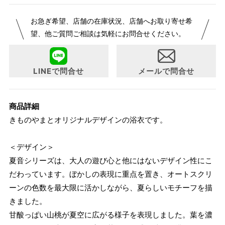
お急ぎ希望、店舗の在庫状況、店舗へお取り寄せ希
望、他ご質問ご相談は気軽にお問合せください。
LINEで問合せ
メールで問合せ
商品詳細
きものやまとオリジナルデザインの浴衣です。
＜デザイン＞
夏音シリーズは、大人の遊び心と他にはないデザイン性にこ
だわっています。ぼかしの表現に重点を置き、オートスクリ
ーンの色数を最大限に活かしながら、夏らしいモチーフを描
きました。
甘酸っぱい山桃が夏空に広がる様子を表現しました。葉を濃