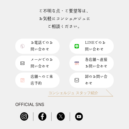
ご不明な点・ご要望等は、
お気軽にコンシェルジュに
ご相談ください。
お電話でのお
LINEでのお
問い合わせ
問い合わせ
メールでのお
各店舗へ直接
問い合わせ
お問い合わせ
店舗へのご来
卸のお問い合
店予約
わせ
コンシェルジュ スタッフ紹介
OFFICIAL SNS