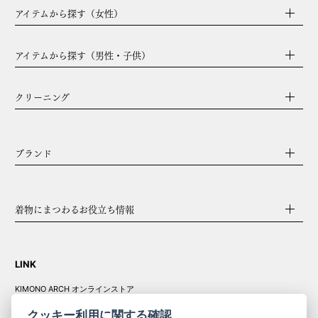
アイテムから探す（女性）
アイテムから探す（男性・子供）
クリーニング
ブランド
着物にまつわるお役立ち情報
LINK
KIMONO ARCH オンラインストア
Y. & SONS オンラインストア
クッキー利用に関する確認