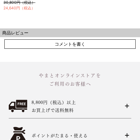
30,800円（税込）
24,640円（税込）
商品レビュー
コメントを書く
やまとオンラインストアを
ご利用のお客様へ
8,800円（税込）以上
お買上げで送料無料
ポイントがたまる・使える