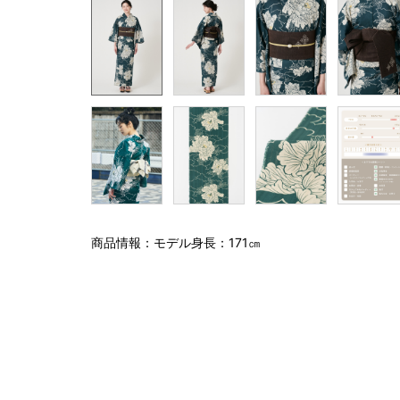
商品情報：モデル身長：171㎝