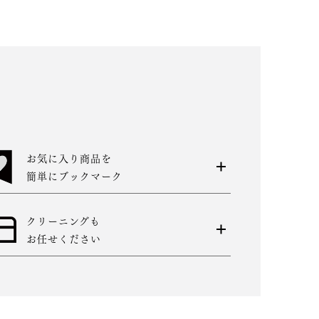
お気に入り商品を
簡単にブックマーク
クリーニングも
お任せください