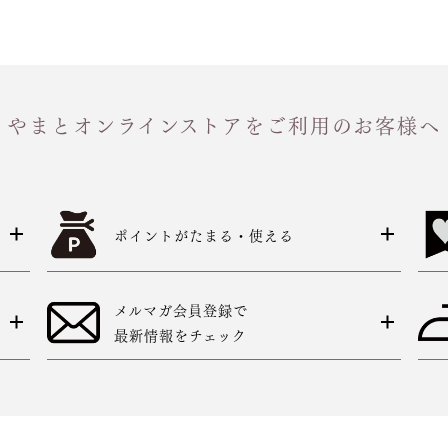
やまとオンラインストアをご利用のお客様へ
ポイントがたまる・使える
メルマガ会員登録で
最新情報をチェック