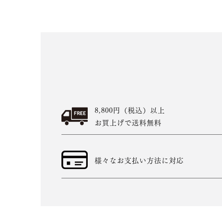
8,800円（税込）以上
お買上げで送料無料
様々なお支払い方法に対応