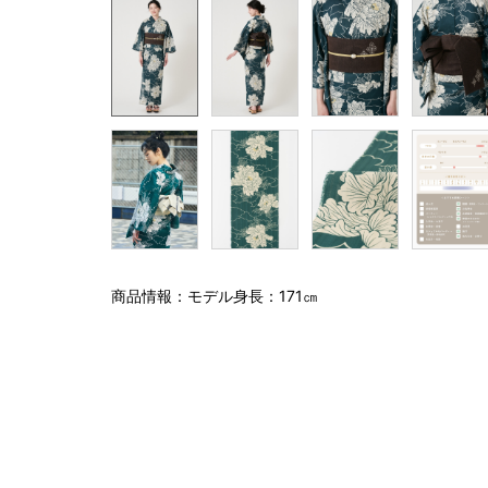
商品情報：モデル身長：171㎝