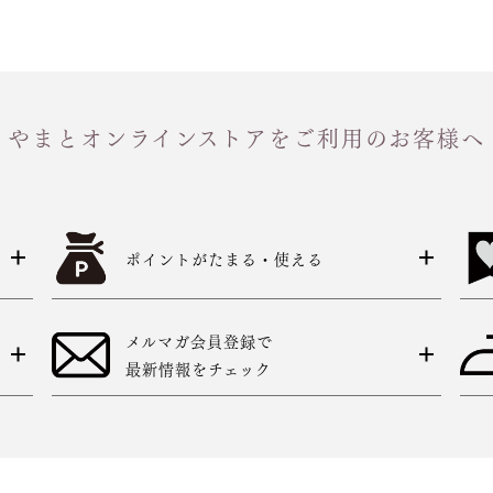
やまとオンラインストアをご利用のお客様へ
ポイントがたまる・使える
メルマガ会員登録で
最新情報をチェック