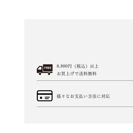
8,800円（税込）以上
お買上げで送料無料
様々なお支払い方法に対応