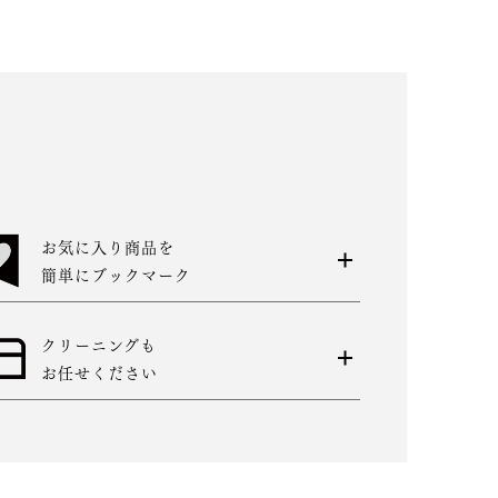
お気に入り商品を
簡単にブックマーク
クリーニングも
お任せください