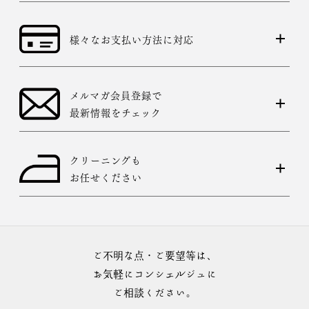
様々なお支払い方法に対応
メルマガ会員登録で
最新情報をチェック
クリーニングも
お任せください
ご不明な点・ご要望等は、
お気軽にコンシェルジュに
ご相談ください。