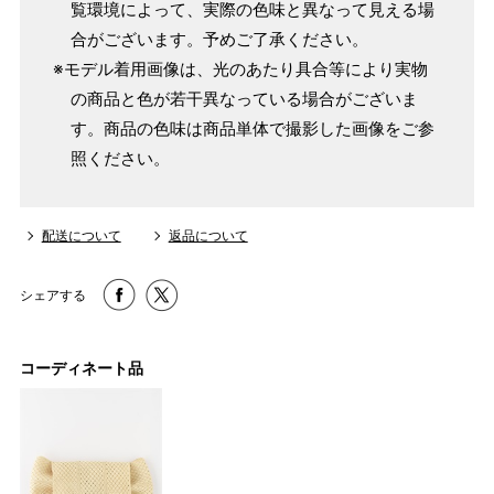
覧環境によって、実際の色味と異なって見える場
合がございます。予めご了承ください。
※モデル着用画像は、光のあたり具合等により実物
の商品と色が若干異なっている場合がございま
す。商品の色味は商品単体で撮影した画像をご参
照ください。
配送について
返品について
シェアする
コーディネート品