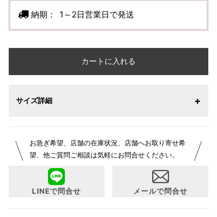
納期：
1～2日営業日で発送
カートに入れる
サイズ詳細
お急ぎ希望、店舗の在庫状況、店舗へお取り寄せ希
望、他ご質問ご相談は気軽にお問合せください。
LINEで問合せ
メールで問合せ