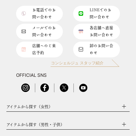
お電話でのお
LINEでのお
問い合わせ
問い合わせ
メールでのお
各店舗へ直接
問い合わせ
お問い合わせ
店舗へのご来
卸のお問い合
店予約
わせ
コンシェルジュ スタッフ紹介
OFFICIAL SNS
アイテムから探す（女性）
アイテムから探す（男性・子供）