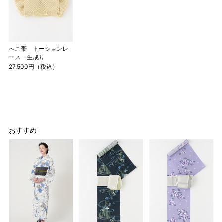
へこ帯 トーションレ
ース 生成り
27,500円（税込）
おすすめ