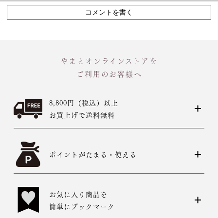
コメントを書く
やまとオンラインストアを
ご利用のお客様へ
8,800円（税込）以上
お買上げで送料無料
ポイントがたまる・使える
お気に入り商品を
簡単にブックマーク