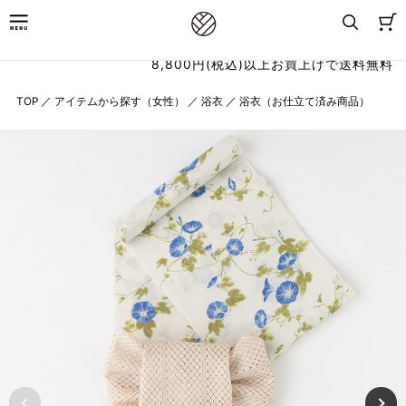
8,800円(税込)以上お買上げで送料無料
TOP
／
アイテムから探す（女性）
／
浴衣
／
浴衣（お仕立て済み商品）