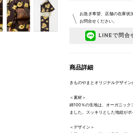
お急ぎ希望、店舗の在庫状
お問合せください。
LINEで問合
商品詳細
きものやまとオリジナルデザイン
＜素材＞
綿100％の生地は、オーガニッ
ました。スッキリとした地紋がポ
＜デザイン＞