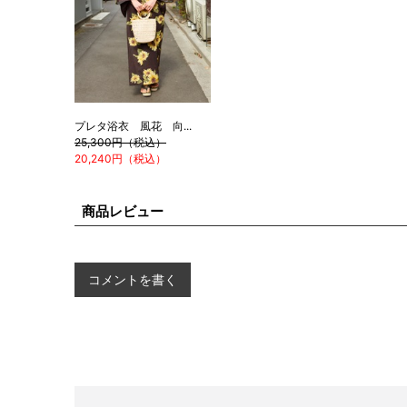
プレタ浴衣 風花 向...
25,300円（税込）
20,240円（税込）
商品レビュー
コメントを書く