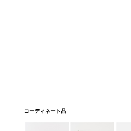
コーディネート品