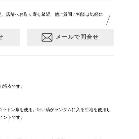
況、店舗へお取り寄せ希望、他ご質問ご相談は気軽に
せ
メールで問合せ
の浴衣です。
クコットン糸を使用。細い縞がランダムに入る生地を使用し
イントです。