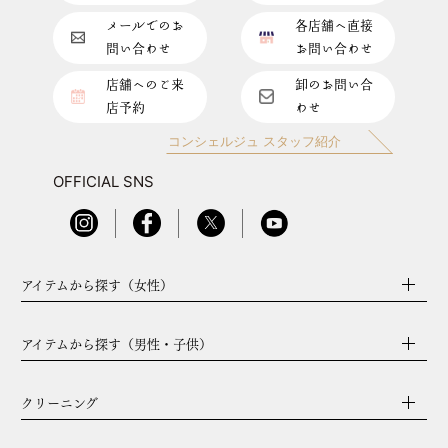
メールでのお
各店舗へ直接
問い合わせ
お問い合わせ
店舗へのご来
卸のお問い合
店予約
わせ
コンシェルジュ スタッフ紹介
OFFICIAL SNS
アイテムから探す（女性）
アイテムから探す（男性・子供）
クリーニング