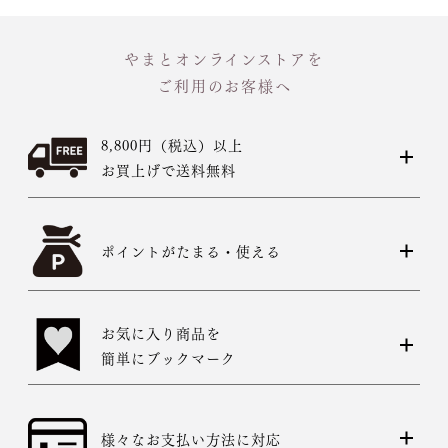
やまとオンラインストアを
ご利用のお客様へ
8,800円（税込）以上
お買上げで送料無料
ポイントがたまる・使える
お気に入り商品を
簡単にブックマーク
様々なお支払い方法に対応