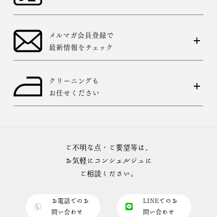
メルマガ会員登録で
最新情報をチェック
クリーニングも
お任せください
ご不明な点・ご要望等は、
お気軽にコンシェルジュに
ご相談ください。
お電話でのお
LINEでのお
問い合わせ
問い合わせ