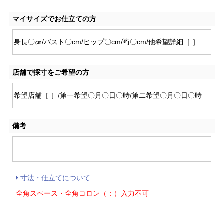
マイサイズでお仕立ての方
店舗で採寸をご希望の方
備考
寸法・仕立てについて
全角スペース・全角コロン（：）入力不可