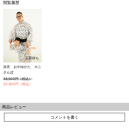
閲覧履歴
店舗一覧はこちら
入荷待ち
浴衣 おやゆかた カニ
さんぽ
38,500円（税込）
30,800円（税込）
商品レビュー
コメントを書く