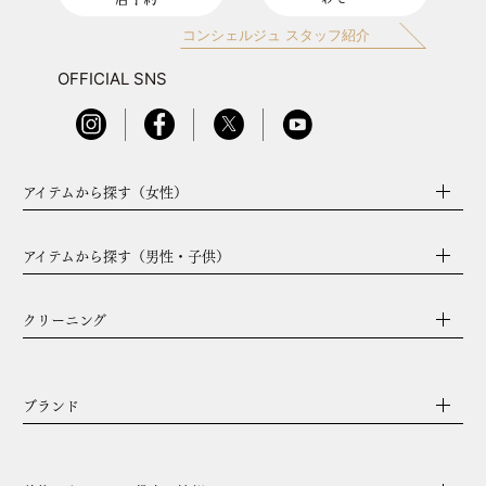
コンシェルジュ スタッフ紹介
OFFICIAL SNS
アイテムから探す（女性）
アイテムから探す（男性・子供）
クリーニング
ブランド