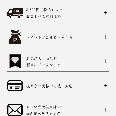
8,800円（税込）以上
お買上げで送料無料
ポイントがたまる・使える
お気に入り商品を
簡単にブックマーク
様々なお支払い方法に対応
メルマガ会員登録で
最新情報をチェック