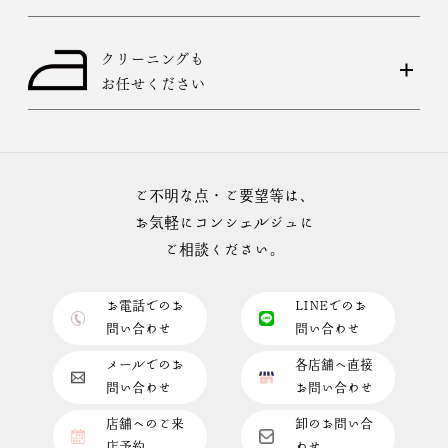
クリーニングも
お任せください
ご不明な点・ご要望等は、
お気軽にコンシェルジュに
ご相談ください。
お電話でのお
LINEでのお
問い合わせ
問い合わせ
メールでのお
各店舗へ直接
問い合わせ
お問い合わせ
店舗へのご来
卸のお問い合
店予約
わせ