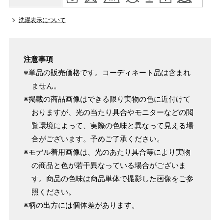
洗濯表示について
注意事項
※単品の販売価格です。コーディネート品は含まれ
ません。
※掲載の商品画像はできる限り実物の色に近付けて
おりますが、光の当たり具合やモニターなどの閲
覧環境によって、実際の色味と異なって見える場
合がございます。予めご了承ください。
※モデル着用画像は、光のあたり具合等により実物
の商品と色が若干異なっている場合がございま
す。商品の色味は商品単体で撮影した画像をご参
照ください。
※柄の出方には個体差があります。