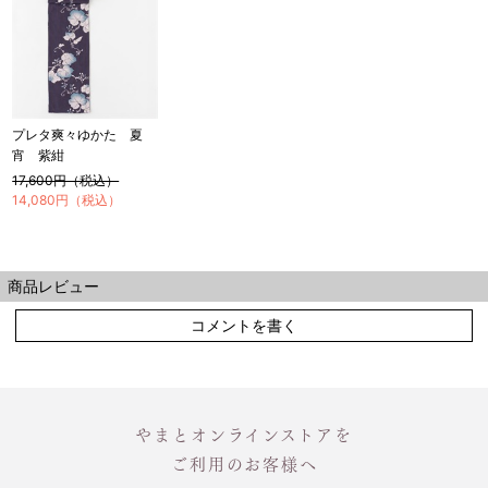
プレタ爽々ゆかた 夏
宵 紫紺
17,600円（税込）
14,080円（税込）
商品レビュー
コメントを書く
やまとオンラインストアを
ご利用のお客様へ