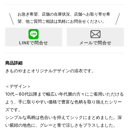
お急ぎ希望、店舗の在庫状況、店舗へお取り寄せ希
望、他ご質問ご相談は気軽にお問合せください。
LINEで問合せ
メールで問合せ
商品詳細
きものやまとオリジナルデザインの浴衣です。
＜デザイン＞
10代～60代以降まで幅広い年代層の方々にご着用いただける
よう、手に取りやすい価格で豊富な色柄を取り揃えたシリー
ズです。
シンプルな蔦柄は色合いを抑えてシックにまとめました。深
い紫紺の地色に、グレーと青で涼しさをプラスしました。