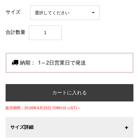
サイズ
合計数量
納期：
1～2日営業日で発送
カートに入れる
販売期間：2026年4月25日 10時0分 (JST)～
サイズ詳細