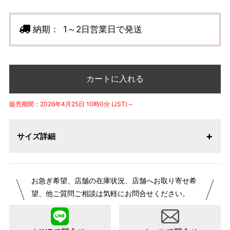
納期：
1～2日営業日で発送
カートに入れる
販売期間：2026年4月25日 10時0分 (JST)～
サイズ詳細
お急ぎ希望、店舗の在庫状況、店舗へお取り寄せ希
望、他ご質問ご相談は気軽にお問合せください。