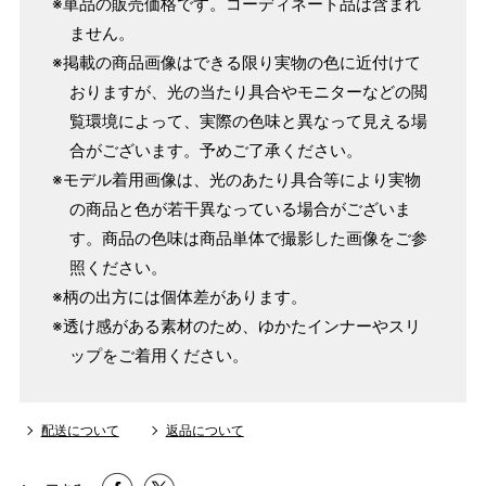
※単品の販売価格です。コーディネート品は含まれ
ません。
※掲載の商品画像はできる限り実物の色に近付けて
おりますが、光の当たり具合やモニターなどの閲
覧環境によって、実際の色味と異なって見える場
合がございます。予めご了承ください。
※モデル着用画像は、光のあたり具合等により実物
の商品と色が若干異なっている場合がございま
す。商品の色味は商品単体で撮影した画像をご参
照ください。
※柄の出方には個体差があります。
※透け感がある素材のため、ゆかたインナーやスリ
ップをご着用ください。
配送について
返品について