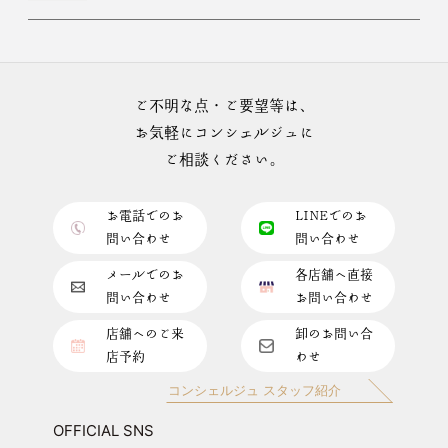
ご不明な点・ご要望等は、
お気軽にコンシェルジュに
ご相談ください。
お電話でのお
LINEでのお
問い合わせ
問い合わせ
メールでのお
各店舗へ直接
問い合わせ
お問い合わせ
店舗へのご来
卸のお問い合
店予約
わせ
コンシェルジュ スタッフ紹介
OFFICIAL SNS