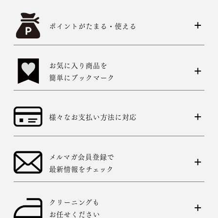
ポイントがたまる・使える
お気に入り商品を
簡単にブックマーク
様々なお支払い方法に対応
メルマガ会員登録で
最新情報をチェック
クリーニングも
お任せください