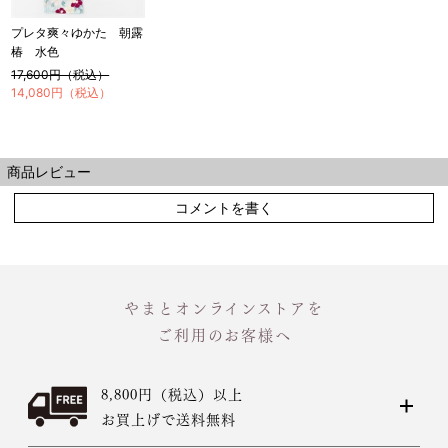
プレタ爽々ゆかた 朝露
椿 水色
17,600円（税込）
14,080円（税込）
商品レビュー
コメントを書く
やまとオンラインストアを
ご利用のお客様へ
8,800円（税込）以上
お買上げで送料無料