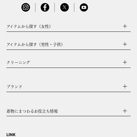
アイテムから探す（女性）
アイテムから探す（男性・子供）
クリーニング
ブランド
着物にまつわるお役立ち情報
LINK