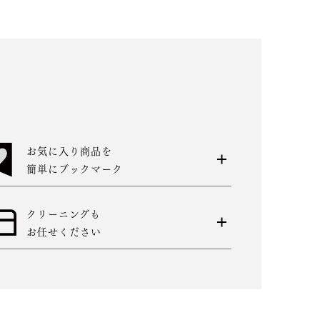
お気に入り商品を
簡単にブックマーク
クリーニングも
お任せください