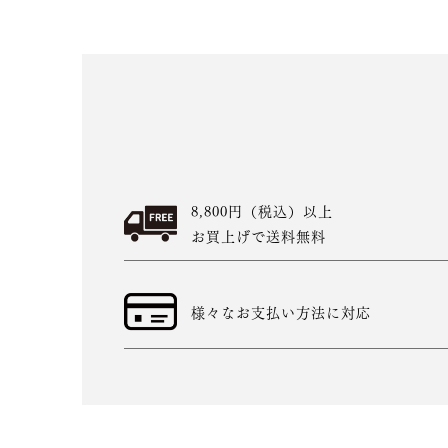
8,800円（税込）以上
お買上げで送料無料
様々なお支払い方法に対応