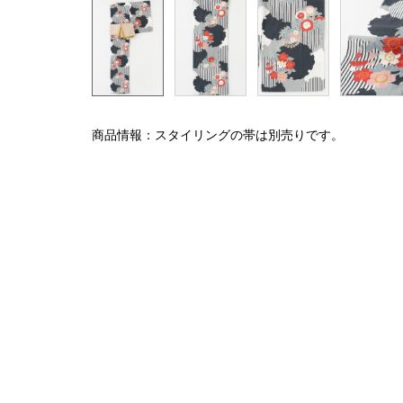
商品情報：スタイリングの帯は別売りです。