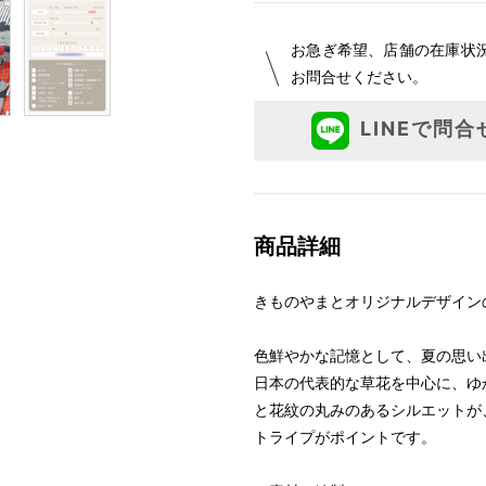
お急ぎ希望、店舗の在庫状
お問合せください。
LINEで問合
商品詳細
きものやまとオリジナルデザイン
色鮮やかな記憶として、夏の思い
日本の代表的な草花を中心に、ゆ
と花紋の丸みのあるシルエットが
トライプがポイントです。