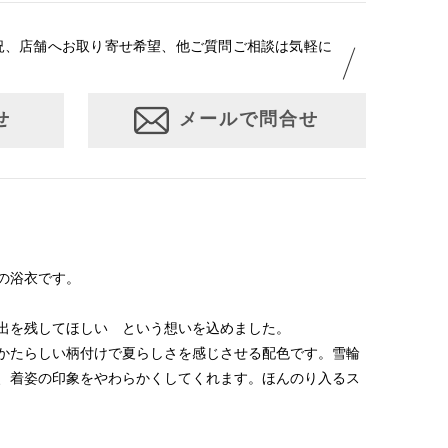
況、店舗へお取り寄せ希望、他ご質問ご相談は気軽に
せ
メールで問合せ
の浴衣です。
出を残してほしい という想いを込めました。
かたらしい柄付けで夏らしさを感じさせる配色です。雪輪
、着姿の印象をやわらかくしてくれます。ほんのり入るス