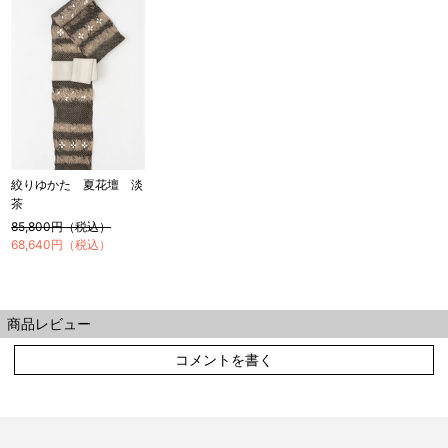
絞りゆかた 夏花壇 淡
茶
85,800円（税込）
68,640円（税込）
商品レビュー
コメントを書く