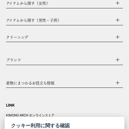
アイテムから探す（女性）
アイテムから探す（男性・子供）
クリーニング
ブランド
着物にまつわるお役立ち情報
LINK
KIMONO ARCH オンラインストア
Y. & SONS オンラインストア
クッキー利用に関する確認