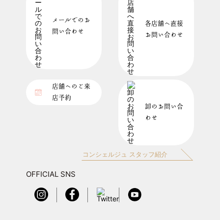
メールでのお
各店舗へ直接
問い合わせ
お問い合わせ
店舗へのご来
店予約
卸のお問い合
わせ
コンシェルジュ スタッフ紹介
OFFICIAL SNS