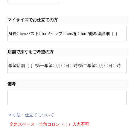
マイサイズでお仕立ての方
店舗で採寸をご希望の方
備考
寸法・仕立てについて
全角スペース・全角コロン（：）入力不可