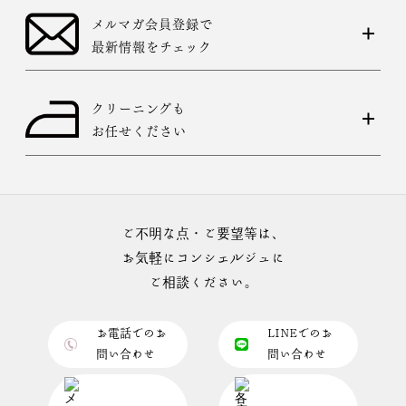
メルマガ会員登録で
最新情報をチェック
クリーニングも
お任せください
ご不明な点・ご要望等は、
お気軽にコンシェルジュに
ご相談ください。
お電話でのお
LINEでのお
問い合わせ
問い合わせ