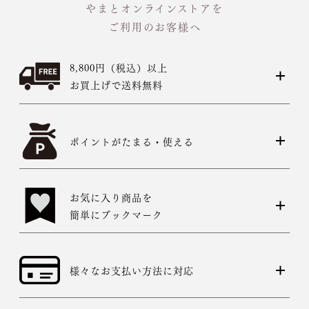
やまとオンラインストアを
ご利用のお客様へ
8,800円（税込）以上
お買上げで送料無料
ポイントがたまる・使える
お気に入り商品を
簡単にブックマーク
様々なお支払い方法に対応