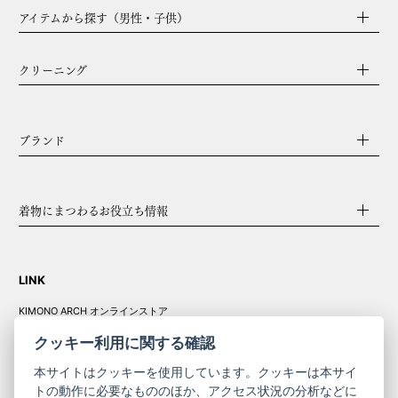
アイテムから探す（男性・子供）
クリーニング
ブランド
着物にまつわるお役立ち情報
LINK
KIMONO ARCH オンラインストア
Y. & SONS オンラインストア
クッキー利用に関する確認
本サイトはクッキーを使用しています。クッキーは本サイ
トの動作に必要なもののほか、アクセス状況の分析などに