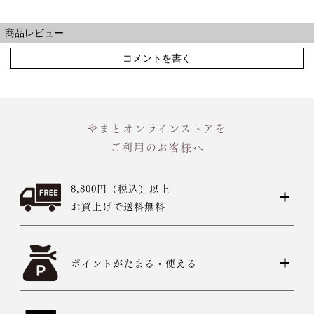
商品レビュー
コメントを書く
やまとオンラインストアを
ご利用のお客様へ
8,800円（税込）以上
お買上げで送料無料
ポイントがたまる・使える