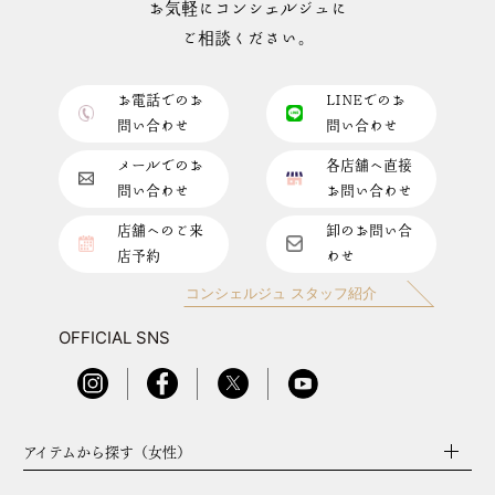
お気軽にコンシェルジュに
ご相談ください。
お電話でのお
LINEでのお
問い合わせ
問い合わせ
メールでのお
各店舗へ直接
問い合わせ
お問い合わせ
店舗へのご来
卸のお問い合
店予約
わせ
コンシェルジュ スタッフ紹介
OFFICIAL SNS
アイテムから探す（女性）