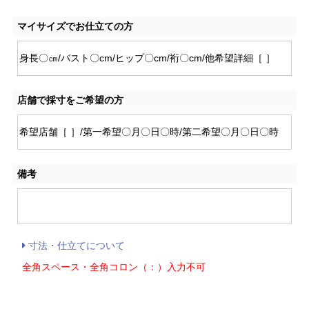
マイサイズでお仕立ての方
店舗で採寸をご希望の方
備考
寸法・仕立てについて
全角スペース・全角コロン（：）入力不可