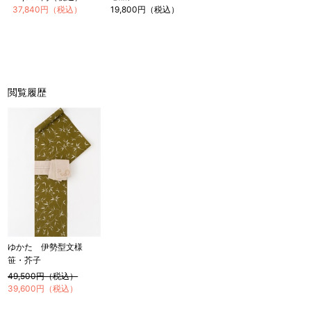
37,840円（税込）
19,800円（税込）
閲覧履歴
店舗一覧はこちら
ゆかた 伊勢型文様
笹・芥子
49,500円（税込）
39,600円（税込）