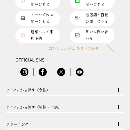
問い合わせ
問い合わせ
メールでのお
各店舗へ直接
問い合わせ
お問い合わせ
店舗へのご来
卸のお問い合
店予約
わせ
コンシェルジュ スタッフ紹介
OFFICIAL SNS
アイテムから探す（女性）
アイテムから探す（男性・子供）
クリーニング