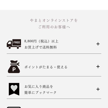
やまとオンラインストアを
ご利用のお客様へ
8,800円（税込）以上
お買上げで送料無料
ポイントがたまる・使える
お気に入り商品を
簡単にブックマーク