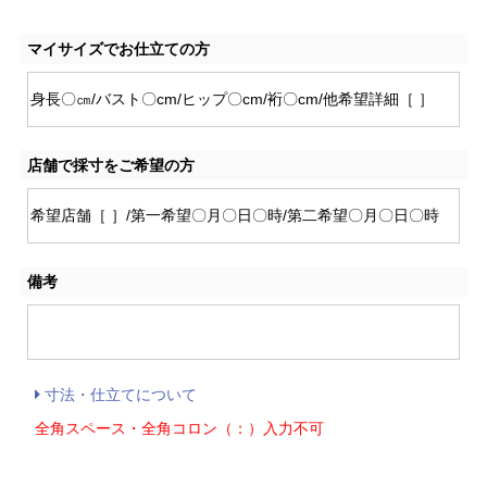
マイサイズでお仕立ての方
店舗で採寸をご希望の方
備考
寸法・仕立てについて
全角スペース・全角コロン（：）入力不可