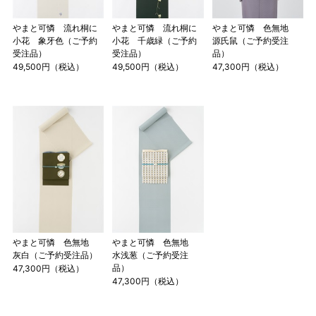
やまと可憐 流れ桐に
やまと可憐 流れ桐に
やまと可憐 色無地
小花 象牙色（ご予約
小花 千歳緑（ご予約
源氏鼠（ご予約受注
受注品）
受注品）
品）
49,500円（税込）
49,500円（税込）
47,300円（税込）
やまと可憐 色無地
やまと可憐 色無地
灰白（ご予約受注品）
水浅葱（ご予約受注
品）
47,300円（税込）
47,300円（税込）