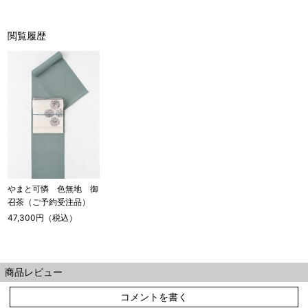
閲覧履歴
やまと可憐 色無地 御
召茶（ご予約受注品）
47,300円（税込）
商品レビュー
コメントを書く