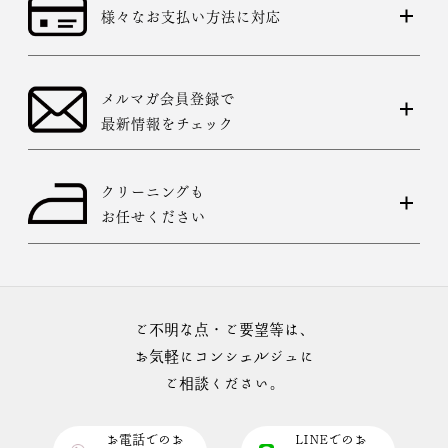
様々なお支払い方法に対応
メルマガ会員登録で
最新情報をチェック
クリーニングも
お任せください
ご不明な点・ご要望等は、
お気軽にコンシェルジュに
ご相談ください。
お電話でのお
LINEでのお