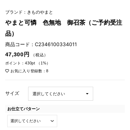
ブランド：きものやまと
やまと可憐 色無地 御召茶（ご予約受注
品）
商品コード：
C2346100334011
47,300円
（税込）
ポイント：430pt （1%）
お気に入り登録数：8
サイズ
お仕立てパターン