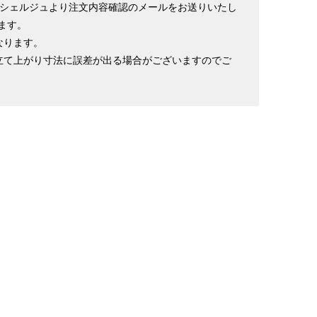
ンシェルジュより注文内容確認のメールをお送りいたし
ます。
なります。
立て上がり寸法に誤差が出る場合がございますのでご