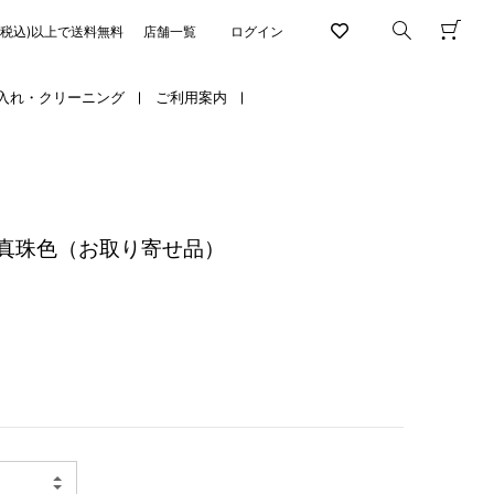
円(税込)以上で送料無料
店舗一覧
ログイン
入れ・クリーニング
ご利用案内
真珠色（お取り寄せ品）