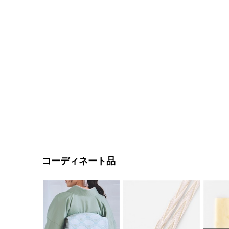
コーディネート品