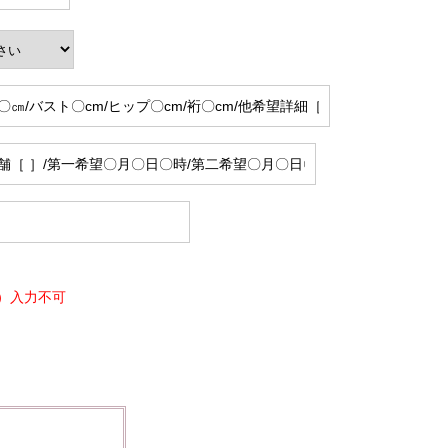
）入力不可