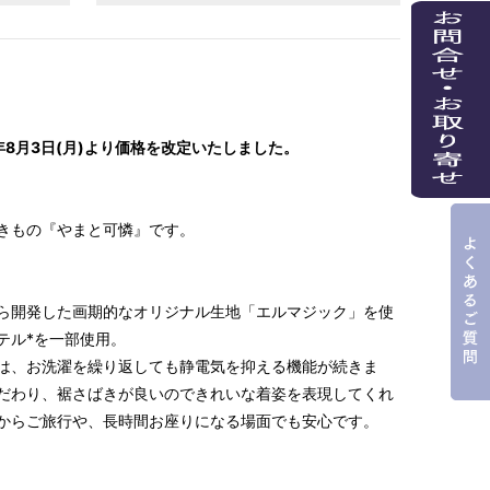
年8月3日(月)より価格を改定いたしました。
きもの『やまと可憐』です。
ら開発した画期的なオリジナル生地「エルマジック」を使
テル*を一部使用。
は、お洗濯を繰り返しても静電気を抑える機能が続きま
だわり、裾さばきが良いのできれいな着姿を表現してくれ
からご旅行や、長時間お座りになる場面でも安心です。