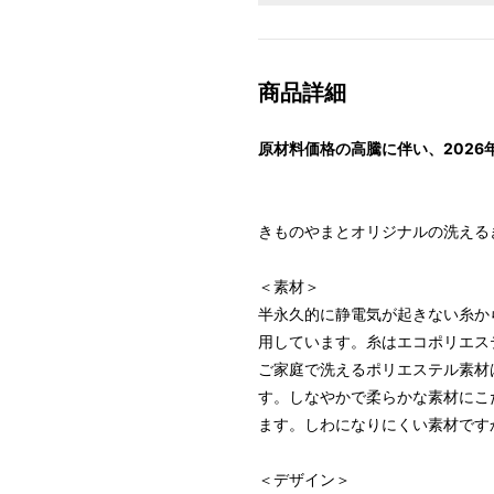
商品詳細
原材料価格の高騰に伴い、2026
きものやまとオリジナルの洗える
＜素材＞
半永久的に静電気が起きない糸か
用しています。糸はエコポリエス
ご家庭で洗えるポリエステル素材
す。しなやかで柔らかな素材にこ
ます。しわになりにくい素材です
＜デザイン＞