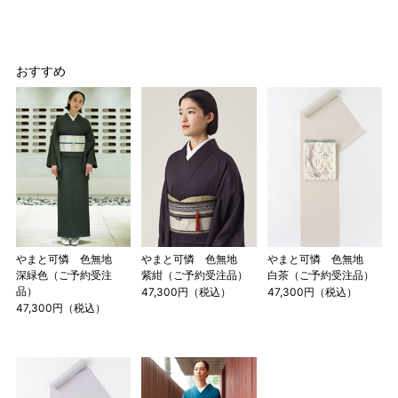
おすすめ
店舗一覧はこちら
やまと可憐 色無地
やまと可憐 色無地
やまと可憐 色無地
深緑色（ご予約受注
紫紺（ご予約受注品）
白茶（ご予約受注品）
品）
47,300円（税込）
47,300円（税込）
47,300円（税込）