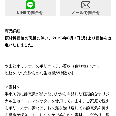
について詳細をお知りになりたい方はお問い合わせくださ
い。
LINEで問合せ
メールで問合せ
商品詳細
原材料価格の高騰に伴い、2026年8月3日(月)より価格を改
定いたしました。
やまとオリジナルのポリエステル着物（色無地）です。
地紋を入れた滑らかな生地感が特徴です。
＜素材＞
半永久的に静電気が起きない糸から開発した画期的なオリジ
ナル生地「エルマジック」を使用しています。ご家庭で洗え
るポリエステル素材は、お洗濯を繰り返しても静電気を抑え
る機能が続きます。しなやかで柔らかな素材にこだわり、裾