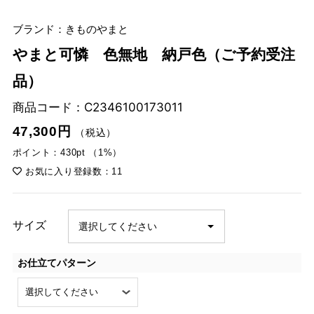
ブランド：きものやまと
やまと可憐 色無地 納戸色（ご予約受注
品）
商品コード：
C2346100173011
47,300円
（税込）
ポイント：430pt （1%）
お気に入り登録数：11
サイズ
お仕立てパターン