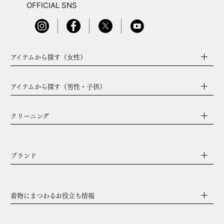
OFFICIAL SNS
アイテムから探す（女性）
アイテムから探す（男性・子供）
クリーニング
ブランド
着物にまつわるお役立ち情報