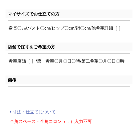
マイサイズでお仕立ての方
店舗で採寸をご希望の方
備考
寸法・仕立てについて
全角スペース・全角コロン（：）入力不可