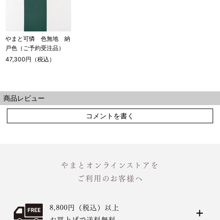
やまと可憐 色無地 納
戸色（ご予約受注品）
47,300円（税込）
商品レビュー
コメントを書く
やまとオンラインストアを
ご利用のお客様へ
8,800円（税込）以上
お買上げで送料無料