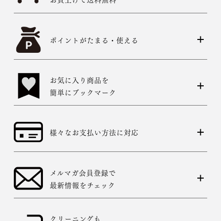
ポイントがたまる・使える
お気に入り商品を
簡単にブックマーク
様々なお支払い方法に対応
メルマガ会員登録で
最新情報をチェック
クリーニングも