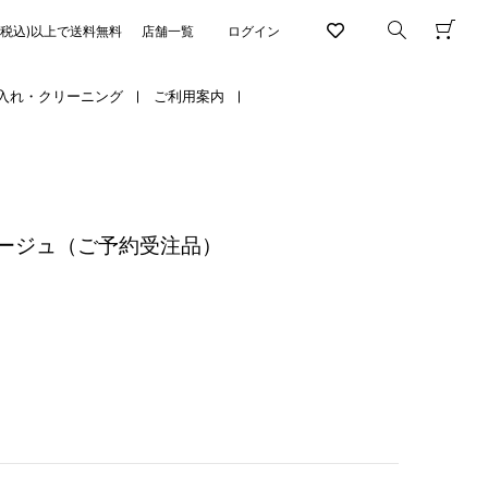
円(税込)以上で送料無料
店舗一覧
ログイン
入れ・クリーニング
ご利用案内
ージュ（ご予約受注品）