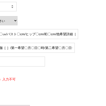
）入力不可