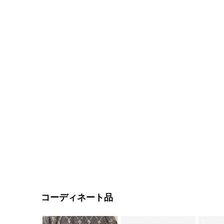
コーディネート品