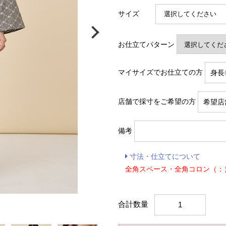
サイズ
お仕立てパターン
マイサイズでお仕立ての方
店舗で採寸をご希望の方
備考
寸法・仕立てについて
全角スペース・全角コロン（：
合計数量