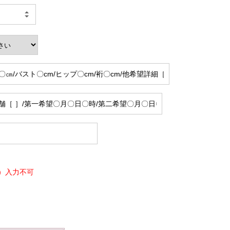
）入力不可