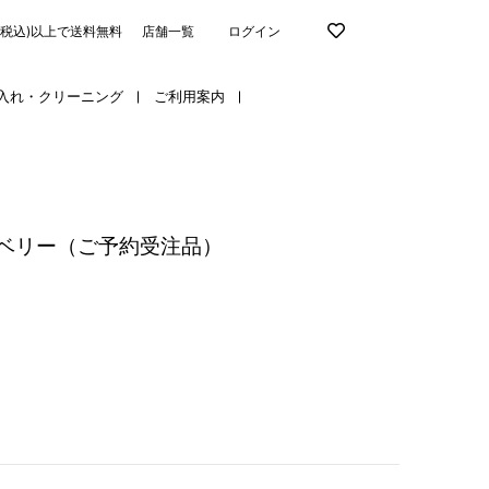
円(税込)以上で送料無料
店舗一覧
ログイン
入れ・クリーニング
ご利用案内
ベリー（ご予約受注品）