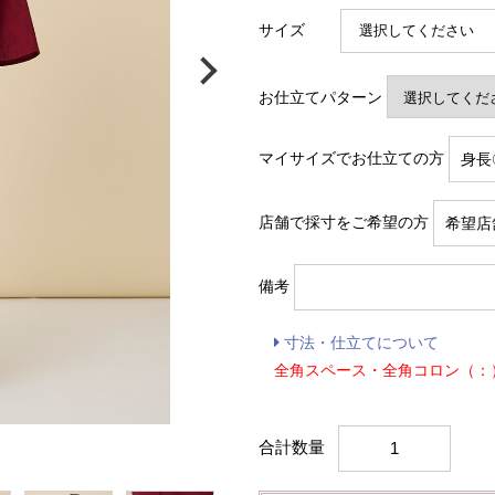
サイズ
お仕立てパターン
マイサイズでお仕立ての方
店舗で採寸をご希望の方
備考
寸法・仕立てについて
全角スペース・全角コロン（：
合計数量