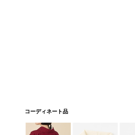
コーディネート品