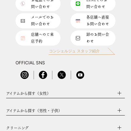
お電話でのお
LINEでのお
問い合わせ
問い合わせ
メールでのお
各店舗へ直接
問い合わせ
お問い合わせ
店舗へのご来
卸のお問い合
店予約
わせ
コンシェルジュ スタッフ紹介
OFFICIAL SNS
アイテムから探す（女性）
アイテムから探す（男性・子供）
クリーニング