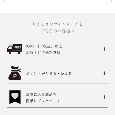
やまとオンラインストアを
ご利用のお客様へ
8,800円（税込）以上
お買上げで送料無料
ポイントがたまる・使える
お気に入り商品を
簡単にブックマーク