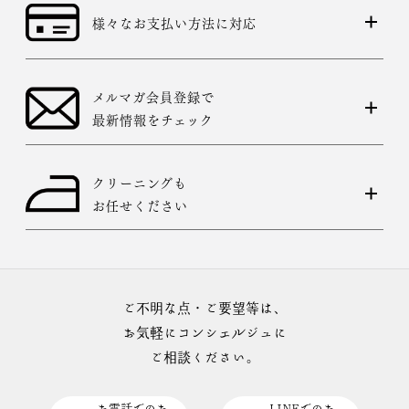
様々なお支払い方法に対応
メルマガ会員登録で
最新情報をチェック
クリーニングも
お任せください
ご不明な点・ご要望等は、
お気軽にコンシェルジュに
ご相談ください。