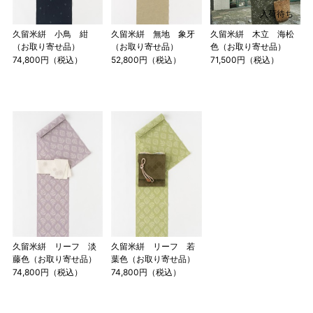
入荷待ち
久留米絣 小鳥 紺
久留米絣 無地 象牙
久留米絣 木立 海松
（お取り寄せ品）
（お取り寄せ品）
色（お取り寄せ品）
74,800円（税込）
52,800円（税込）
71,500円（税込）
店舗一覧はこちら
久留米絣 リーフ 淡
久留米絣 リーフ 若
藤色（お取り寄せ品）
葉色（お取り寄せ品）
74,800円（税込）
74,800円（税込）