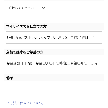
マイサイズでお仕立ての方
店舗で採寸をご希望の方
備考
寸法・仕立てについて