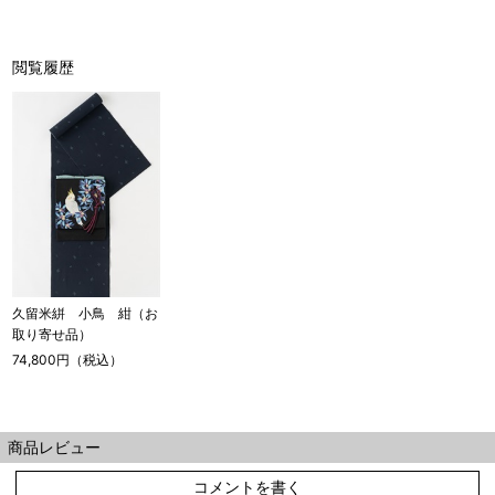
閲覧履歴
久留米絣 小鳥 紺（お
取り寄せ品）
74,800円（税込）
商品レビュー
コメントを書く