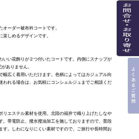
たオーダー被布衿コートです。
に楽しめるデザインです。
わいい花飾りが２つ付いたコートです。内側にスナップが
配がありません。
で幅広く着用いただけます。色柄によってはカジュアル向
迷われる場合は、お気軽にコンシェルジュまでご相談くだ
ポリエステル素材を使用。北陸の福井で織り上げたしなや
す。帯電防止、撥水撥油加工を施しておりますので、普段
ます。しわになりにくい素材ですので、ご旅行や長時間お