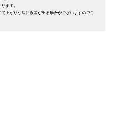
なります。
立て上がり寸法に誤差が出る場合がございますのでご