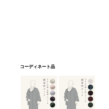
コーディネート品