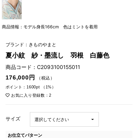
商品情報：モデル身長166cm 色はミントを着用
ブランド：きものやまと
夏小紋 紗・墨流し 羽根 白藤色
商品コード：
C2093100155011
176,000円
（税込）
ポイント：1600pt （1%）
お気に入り登録数：2
サイズ
お仕立てパターン