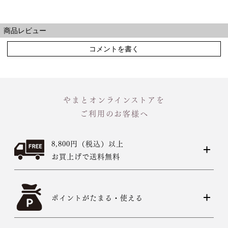
商品レビュー
コメントを書く
やまとオンラインストアを
ご利用のお客様へ
8,800円（税込）以上
お買上げで送料無料
ポイントがたまる・使える