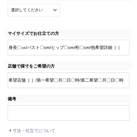
マイサイズでお仕立ての方
店舗で採寸をご希望の方
備考
寸法・仕立てについて