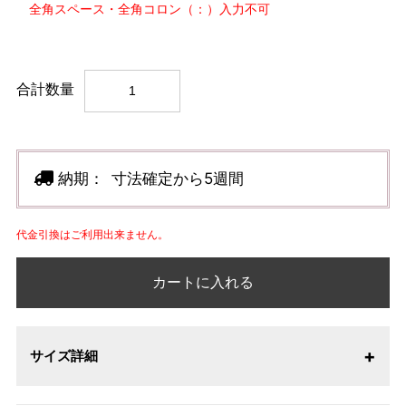
全角スペース・全角コロン（：）入力不可
合計数量
納期：
寸法確定から5週間
代金引換はご利用出来ません。
カートに入れる
サイズ詳細