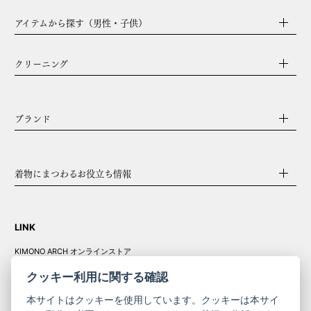
アイテムから探す（男性・子供）
クリーニング
ブランド
着物にまつわるお役立ち情報
LINK
KIMONO ARCH オンラインストア
Y. & SONS オンラインストア
クッキー利用に関する確認
本サイトはクッキーを使用しています。クッキーは本サイ