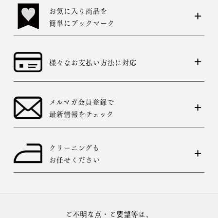
お気に入り商品を
簡単にブックマーク
様々なお支払い方法に対応
メルマガ会員登録で
最新情報をチェック
クリーニングも
お任せください
ご不明な点・ご要望等は、