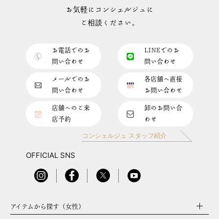
お気軽にコンシェルジュに
ご相談ください。
お電話でのお
LINEでのお
問い合わせ
問い合わせ
メールでのお
各店舗へ直接
問い合わせ
お問い合わせ
店舗へのご来
卸のお問い合
店予約
わせ
コンシェルジュ スタッフ紹介
OFFICIAL SNS
アイテムから探す（女性）