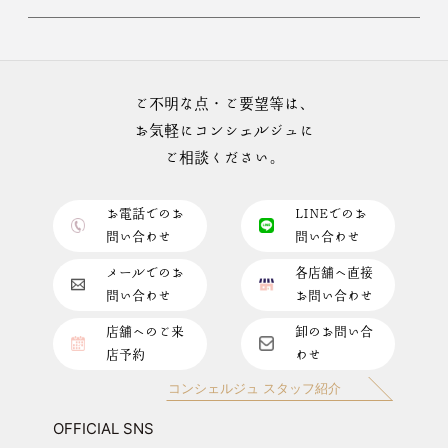
ご不明な点・ご要望等は、
お気軽にコンシェルジュに
ご相談ください。
お電話でのお
LINEでのお
問い合わせ
問い合わせ
メールでのお
各店舗へ直接
問い合わせ
お問い合わせ
店舗へのご来
卸のお問い合
店予約
わせ
コンシェルジュ スタッフ紹介
OFFICIAL SNS