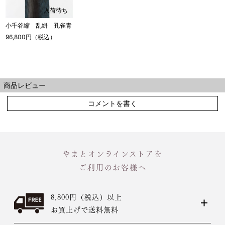
入荷待ち
小千谷縮 乱絣 孔雀青
96,800円（税込）
商品レビュー
コメントを書く
やまとオンラインストアを
ご利用のお客様へ
8,800円（税込）以上
お買上げで送料無料