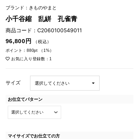
ブランド：きものやまと
小千谷縮 乱絣 孔雀青
商品コード：
C2060100549011
96,800円
（税込）
ポイント：880pt （1%）
お気に入り登録数：1
サイズ
お仕立てパターン
マイサイズでお仕立ての方