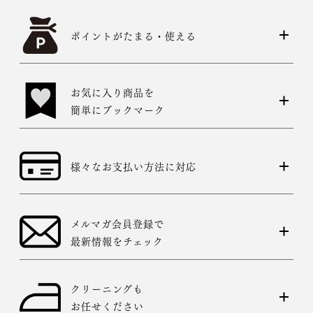
ポイントがたまる・使える
お気に入り商品を
簡単にブックマーク
様々なお支払い方法に対応
メルマガ会員登録で
最新情報をチェック
クリーニングも
お任せください