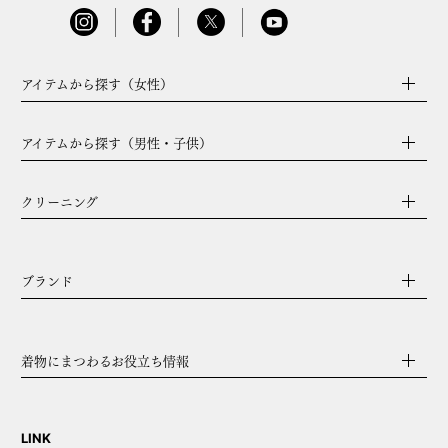
アイテムから探す（女性）
アイテムから探す（男性・子供）
クリーニング
ブランド
着物にまつわるお役立ち情報
LINK