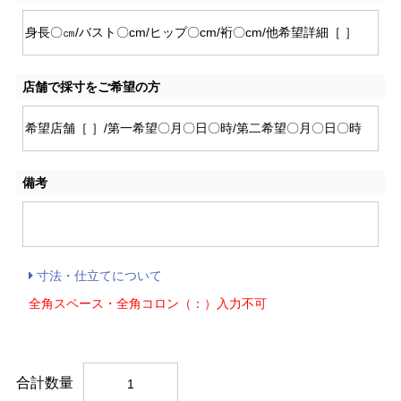
店舗で採寸をご希望の方
備考
寸法・仕立てについて
全角スペース・全角コロン（：）入力不可
合計数量