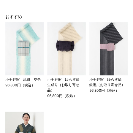
おすすめ
店舗一覧はこちら
小千谷縮 乱絣 空色
小千谷縮 ゆらぎ縞
小千谷縮 ゆらぎ縞
生成り（お取り寄せ
鉄黒（お取り寄せ品）
96,800円（税込）
品）
96,800円（税込）
96,800円（税込）