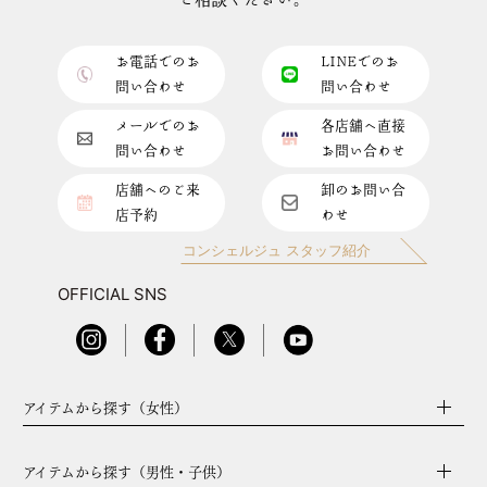
ご相談ください。
お電話でのお
LINEでのお
問い合わせ
問い合わせ
メールでのお
各店舗へ直接
問い合わせ
お問い合わせ
店舗へのご来
卸のお問い合
店予約
わせ
コンシェルジュ スタッフ紹介
OFFICIAL SNS
アイテムから探す（女性）
アイテムから探す（男性・子供）