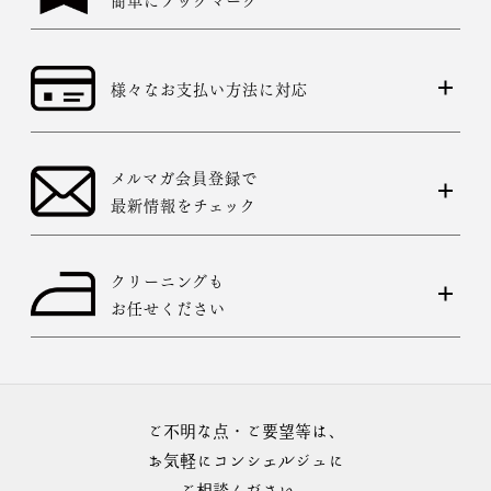
様々なお支払い方法に対応
メルマガ会員登録で
最新情報をチェック
クリーニングも
お任せください
ご不明な点・ご要望等は、
お気軽にコンシェルジュに