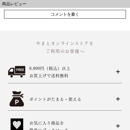
商品レビュー
コメントを書く
やまとオンラインストアを
ご利用のお客様へ
8,800円（税込）以上
お買上げで送料無料
ポイントがたまる・使える
お気に入り商品を
簡単にブックマーク