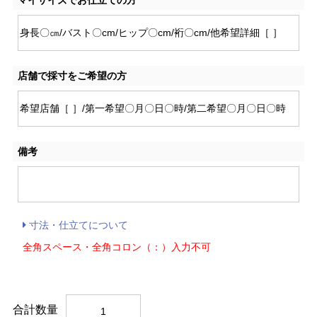
店舗で採寸をご希望の方
備考
寸法・仕立てについて
全角スペース・全角コロン（：）入力不可
合計数量