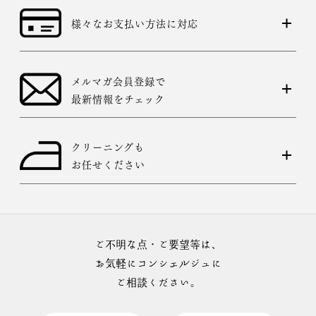
様々なお支払い方法に対応
メルマガ会員登録で
最新情報をチェック
クリーニングも
お任せください
ご不明な点・ご要望等は、
お気軽にコンシェルジュに
ご相談ください。