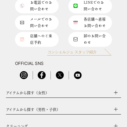
お電話でのお
LINEでのお
問い合わせ
問い合わせ
メールでのお
各店舗へ直接
問い合わせ
お問い合わせ
店舗へのご来
卸のお問い合
店予約
わせ
コンシェルジュ スタッフ紹介
OFFICIAL SNS
アイテムから探す（女性）
アイテムから探す（男性・子供）
クリーニング