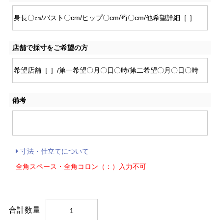
店舗で採寸をご希望の方
備考
寸法・仕立てについて
全角スペース・全角コロン（：）入力不可
合計数量