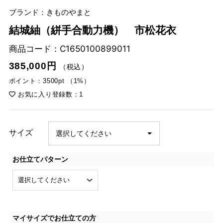
ブランド：きものやまと
結城紬（絣手合動力機） 市松花衣
商品コード：
C1650100899011
385,000円
（税込）
ポイント：3500pt （1%）
お気に入り登録数：1
サイズ
お仕立てパターン
マイサイズでお仕立ての方