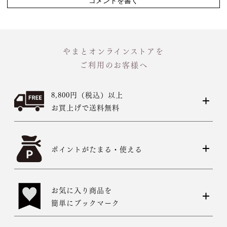
コメントを書く
やまとオンラインストアを
ご利用のお客様へ
8,800円（税込）以上
お買上げで送料無料
ポイントがたまる・使える
お気に入り商品を
簡単にブックマーク